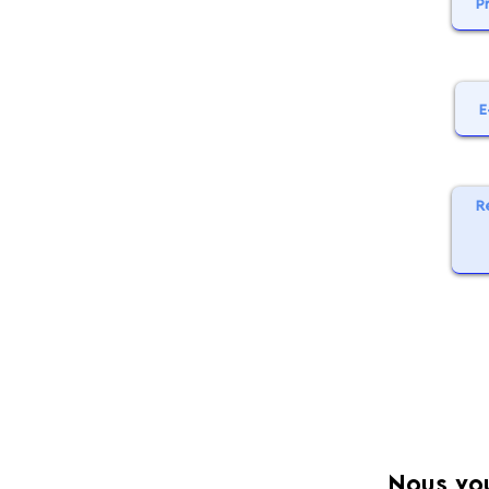
Nous vo