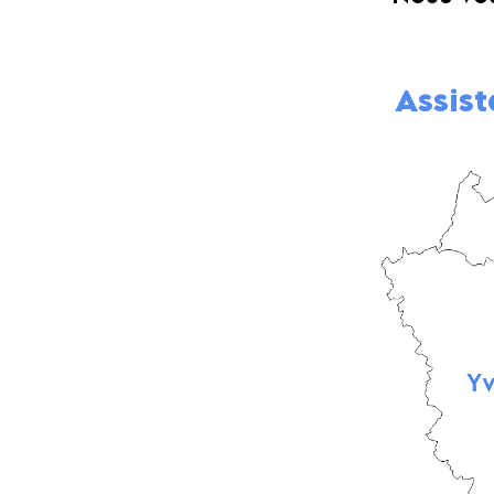
Assist