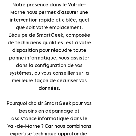
Notre présence dans le Val-de-
Marne nous permet d'assurer une
intervention rapide et ciblée, quel
que soit votre emplacement.
L'équipe de SmartGeek, composée
de techniciens qualifiés, est à votre
disposition pour résoudre toute
panne informatique, vous assister
dans la configuration de vos
systèmes, ou vous conseiller sur la
meilleure façon de sécuriser vos
données.
Pourquoi choisir SmartGeek pour vos
besoins en dépannage et
assistance informatique dans le
Val-de-Marne ? Car nous combinons
expertise technique approfondie,