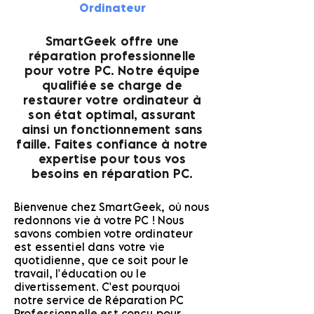
Ordinateur
SmartGeek offre une
réparation professionnelle
pour votre PC. Notre équipe
qualifiée se charge de
restaurer votre ordinateur à
son état optimal, assurant
ainsi un fonctionnement sans
faille. Faites confiance à notre
expertise pour tous vos
besoins en réparation PC.
Bienvenue chez SmartGeek, où nous
redonnons vie à votre PC ! Nous
savons combien votre ordinateur
est essentiel dans votre vie
quotidienne, que ce soit pour le
travail, l'éducation ou le
divertissement. C'est pourquoi
notre service de Réparation PC
Professionnelle est conçu pour