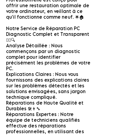
offrir une restauration optimale de
votre ordinateur, en veillant à ce
qu'il fonctionne comme neuf. 🌟🏠
Notre Service de Réparation PC
Diagnostic Complet et Transparent
🕵️‍♂️🔍
Analyse Détaillée : Nous
commençons par un diagnostic
complet pour identifier
précisément les problèmes de votre
PC.
Explications Claires : Nous vous
fournissons des explications claires
sur les problèmes détectés et les
solutions envisagées, sans jargon
technique compliqué.
Réparations de Haute Qualité et
Durables 🛠️👨‍🔧
Réparations Expertes : Notre
équipe de techniciens qualifiés
effectue des réparations
professionnelles, en utilisant des