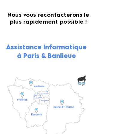
Nous vous recontacterons le
plus rapidement possible !
Assistance Informatique
à Paris & Banlieue