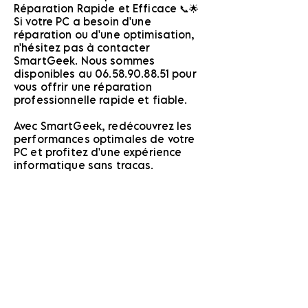
Réparation Rapide et Efficace 📞🌟
Si votre PC a besoin d'une
réparation ou d'une optimisation,
n'hésitez pas à contacter
SmartGeek. Nous sommes
disponibles au
06.58.90.88.51
pour
vous offrir une réparation
professionnelle rapide et fiable.
Avec SmartGeek, redécouvrez les
performances optimales de votre
PC et profitez d'une expérience
informatique sans tracas.