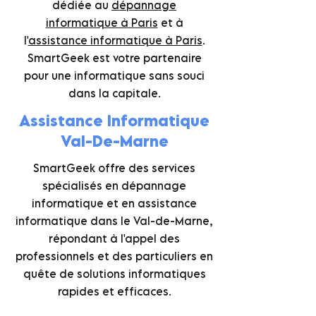
dédiée au
dépannage
informatique à Paris
et à
l'
assistance informatique à Paris
.
SmartGeek est votre partenaire
pour une informatique sans souci
dans la capitale.
Assistance Informatique
Val-De-Marne
SmartGeek offre des services
spécialisés en dépannage
informatique et en assistance
informatique dans le Val-de-Marne,
répondant à l'appel des
professionnels et des particuliers en
quête de solutions informatiques
rapides et efficaces.