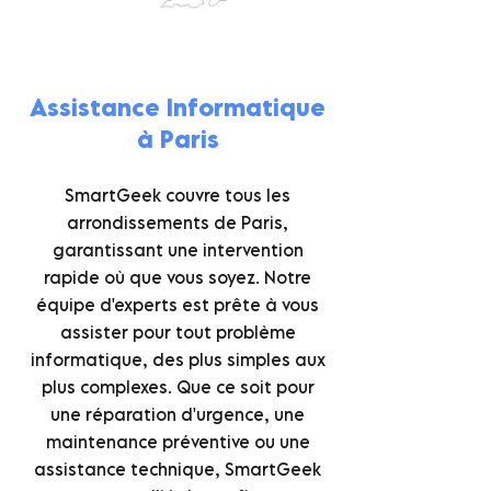
Assistance Informatique
à Paris
SmartGeek couvre tous les
arrondissements de Paris,
garantissant une intervention
rapide où que vous soyez. Notre
équipe d'experts est prête à vous
assister pour tout problème
informatique, des plus simples aux
plus complexes. Que ce soit pour
une réparation d'urgence, une
maintenance préventive ou une
assistance technique, SmartGeek