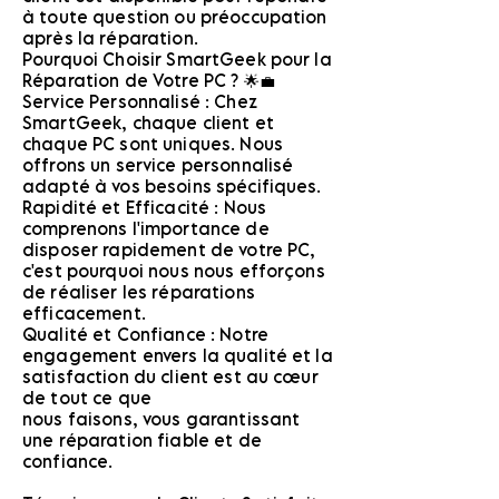
à toute question ou préoccupation
après la réparation.
Pourquoi Choisir SmartGeek pour la
Réparation de Votre PC ? 🌟💼
Service Personnalisé : Chez
SmartGeek, chaque client et
chaque PC sont uniques. Nous
offrons un service personnalisé
adapté à vos besoins spécifiques.
Rapidité et Efficacité : Nous
comprenons l'importance de
disposer rapidement de votre PC,
c'est pourquoi nous nous efforçons
de réaliser les réparations
efficacement.
Qualité et Confiance : Notre
engagement envers la qualité et la
satisfaction du client est au cœur
de tout ce que
nous faisons, vous garantissant
une réparation fiable et de
confiance.