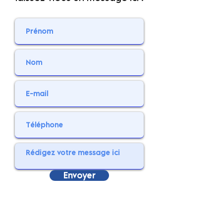
Envoyer