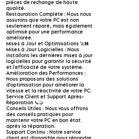
pièces de rechange de haute
qualité.
Restauration Complète : Nous nous
assurons que votre PC est non
seulement réparé, mais également
optimisé pour une performance
améliorée.
Mises à Jour et Optimisations 🚀💾
Mises à Jour Logicielles : Nous
installons les dernières mises à jour
logicielles pour garantir la sécurité
et l'efficacité de votre système.
Amélioration des Performances :
Nous proposons des solutions
d'optimisation pour améliorer la
vitesse et la réactivité de votre PC.
Service Client et Support Après-
Réparation 📞🤝
Conseils Utiles : Nous vous offrons
des conseils pratiques pour
maintenir votre PC en bon état
après la réparation.
Support Continu : Notre service
client est disponible pour répondre