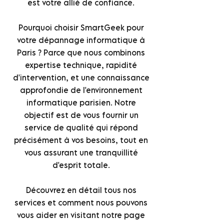
est votre allié de confiance.
Pourquoi choisir SmartGeek pour
votre dépannage informatique à
Paris ? Parce que nous combinons
expertise technique, rapidité
d'intervention, et une connaissance
approfondie de l'environnement
informatique parisien. Notre
objectif est de vous fournir un
service de qualité qui répond
précisément à vos besoins, tout en
vous assurant une tranquillité
d'esprit totale.
Découvrez en détail tous nos
services et comment nous pouvons
vous aider en visitant notre page