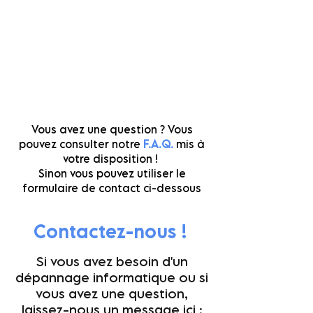
Vous avez une question ? Vous
pouvez consulter notre
F.A.Q.
mis à
votre disposition !
Sinon vous pouvez utiliser le
formulaire de contact ci-dessous
Contactez-nous !
Si vous avez besoin d'un
dépannage informatique ou si
vous avez une question,
laissez-nous un message ici :