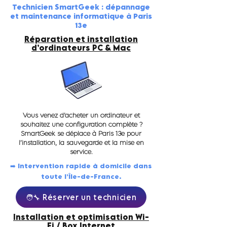
Technicien SmartGeek : dépannage
et maintenance informatique à Paris
13e
Réparation et installation
d’ordinateurs PC & Mac
Vous venez d’acheter un ordinateur et
souhaitez une configuration complète ?
SmartGeek se déplace à Paris 13e pour
l’installation, la sauvegarde et la mise en
service.
➡️ Intervention rapide à domicile dans
toute l’Île-de-France.
🧑‍🔧 Réserver un technicien
Installation et optimisation Wi-
Fi / Box Internet