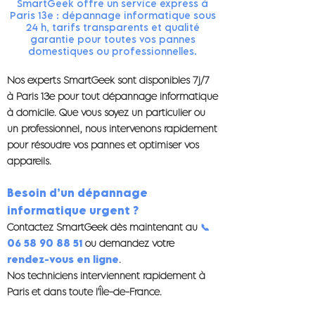
SmartGeek offre un service express à
Paris 13e : dépannage informatique sous
24 h, tarifs transparents et qualité
garantie pour toutes vos pannes
domestiques ou professionnelles.
Nos experts SmartGeek sont disponibles 7j/7
à Paris 13e pour tout dépannage informatique
à domicile. Que vous soyez un particulier ou
un professionnel, nous intervenons rapidement
pour résoudre vos pannes et optimiser vos
appareils.
Besoin d’un dépannage
informatique urgent ?
Contactez SmartGeek dès maintenant au
📞
06 58 90 88 51
ou demandez votre
rendez-vous en ligne
.
Nos techniciens interviennent rapidement à
Paris et dans toute l’Île-de-France.