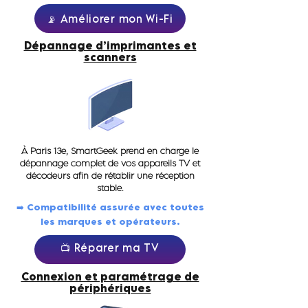
📡 Améliorer mon Wi-Fi
Dépannage d’imprimantes et
scanners
À Paris 13e, SmartGeek prend en charge le
dépannage complet de vos appareils TV et
décodeurs afin de rétablir une réception
stable.
➡️ Compatibilité assurée avec toutes
les marques et opérateurs.
📺 Réparer ma TV
Connexion et paramétrage de
périphériques