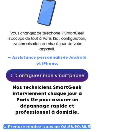
Vous changez de téléphone ? SmartGeek
s’occupe de tout à Paris 13e : configuration,
synchronisation et mise à jour de votre
appareil.
➡️ Assistance personnalisée Android
et iPhone.
📱 Configurer mon smartphone
Nos techniciens SmartGeek
interviennent chaque jour à
Paris 13e pour assurer un
dépannage rapide et
professionnel à domicile.
📞 Prendre rendez-vous au 06.58.90.88.51