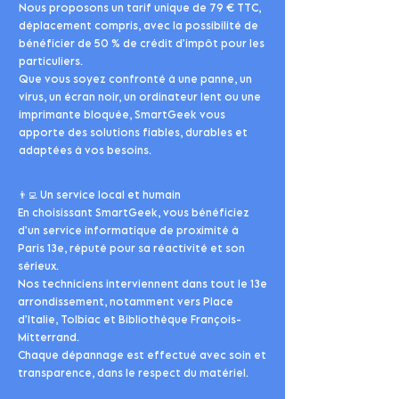
Nous proposons un tarif unique de 79 € TTC,
déplacement compris, avec la possibilité de
bénéficier de 50 % de crédit d’impôt pour les
particuliers.
Que vous soyez confronté à une panne, un
virus, un écran noir, un ordinateur lent ou une
imprimante bloquée, SmartGeek vous
apporte des solutions fiables, durables et
adaptées à vos besoins.
👨‍💻 Un service local et humain
En choisissant SmartGeek, vous bénéficiez
d’un service informatique de proximité à
Paris 13e, réputé pour sa réactivité et son
sérieux.
Nos techniciens interviennent dans tout le 13e
arrondissement, notamment vers Place
d’Italie, Tolbiac et Bibliothèque François-
Mitterrand.
Chaque dépannage est effectué avec soin et
transparence, dans le respect du matériel.