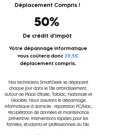
Déplacement Compris !
50%
De crédit d'impôt
Votre dépannage informatique
vous coûtera donc
39,
5€
déplacement compris.
Nos techniciens SmartGeek se déplacent
chaque jour dans le 13e arrondissement,
autour de Place d’Italie, Tolbiac, Nationale et
Glacière. Nous assurons le dépannage
informatique à domicile : réparation PC/Mac,
récupération de données et maintenance
préventive. Interventions rapides pour les
familles, étudiants et professionnels du 13e.