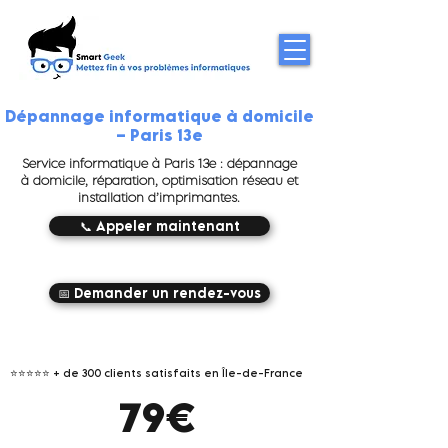
Dépannage informatique à domicile
– Paris 13e
Service informatique à Paris 13e : dépannage
à domicile, réparation, optimisation réseau et
installation d’imprimantes.
📞 Appeler maintenant
📅 Demander un rendez-vous
⭐⭐⭐⭐⭐
+ de 300 clients satisfaits en Île-de-France
79€