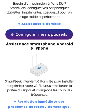
Besoin d’un technicien à Paris 13e ?
SmartGeek configure vos périphériques
(tablettes, imprimantes, casques…) pour un
usage stable et performant.
➡️ Assistance à domicile
⚙️ Configurer mes appareils
Assistance smartphone Android
& iPhone
SmartGeek intervient à Paris 13e pour installer
et optimiser votre Wi-Fi. Nous améliorons la
portée du signal et corrigeons les coupures
fréquentes.
➡️ Résolution immédiate des
problèmes de réseau domestique.