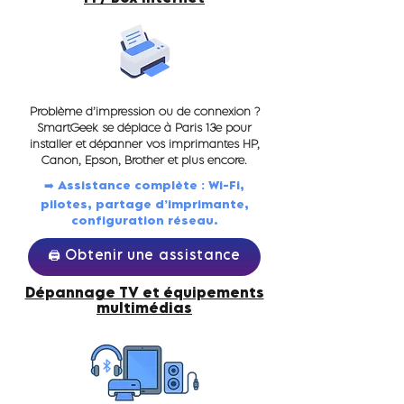
Problème d’impression ou de connexion ?
SmartGeek se déplace à Paris 13e pour
installer et dépanner vos imprimantes HP,
Canon, Epson, Brother et plus encore.
➡️ Assistance complète : Wi-Fi,
pilotes, partage d’imprimante,
configuration réseau.
🖨️ Obtenir une assistance
Dépannage TV et équipements
multimédias