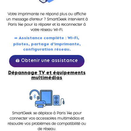
Votre imprimante ne répond plus ou affiche
un message d’erreur ? SmartGeek intervient à
Paris 14e pour la réparer et la reconnecter à
votre réseau Wi-Fi.
➡️ Assistance complète : Wi-Fi,
pilotes, partage d’imprimante,
configuration réseau.
🖨️ Obtenir une assistance
Dépannage TV et équipements
multimédias
SmartGeek se déplace à Paris 14e pour
connecter vos accessoires multimédias et
résoudre vos problèmes de compatibilité ou
de réseau.