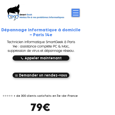
Dépannage informatique à domicile
– Paris 14e
Technicien informatique SmartGeek à Paris
14e : assistance complète PC & Mac,
suppression de virus et dépannage réseau.
📞 Appeler maintenant
📅 Demander un rendez-vous
⭐⭐⭐⭐⭐
+ de 300 clients satisfaits en Île-de-France
79€