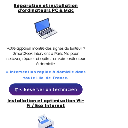
Réparation et installation
d’ordinateurs PC & Mac
Votre appareil montre des signes de lenteur ?
SmartGeek intervient à Paris 14e pour
nettoyer, réparer et optimiser votre ordinateur
à domicile.
➡️ Intervention rapide à domicile dans
toute l’Île-de-France.
🧑‍🔧 Réserver un technicien
Installation et optimisation Wi-
Fi / Box Internet