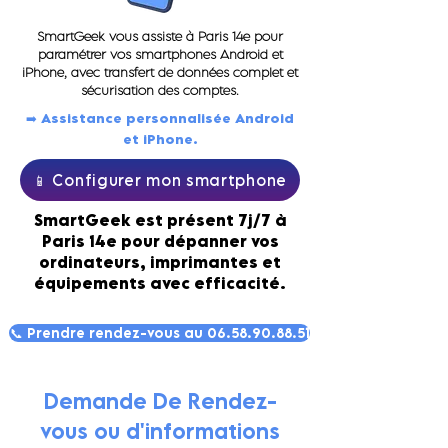
SmartGeek vous assiste à Paris 14e pour
paramétrer vos smartphones Android et
iPhone, avec transfert de données complet et
sécurisation des comptes.
➡️ Assistance personnalisée Android
et iPhone.
📱 Configurer mon smartphone
SmartGeek est présent 7j/7 à
Paris 14e pour dépanner vos
ordinateurs, imprimantes et
équipements avec efficacité.
📞 Prendre rendez-vous au 06.58.90.88.51
Demande De Rendez-
vous ou d'informations