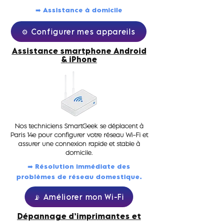
➡️ Assistance à domicile
⚙️ Configurer mes appareils
Assistance smartphone Android
& iPhone
Nos techniciens SmartGeek se déplacent à
Paris 14e pour configurer votre réseau Wi-Fi et
assurer une connexion rapide et stable à
domicile.
➡️ Résolution immédiate des
problèmes de réseau domestique.
📡 Améliorer mon Wi-Fi
Dépannage d’imprimantes et