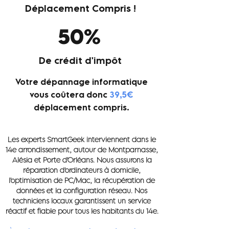
Déplacement Compris !
50%
De crédit d'impôt
Votre dépannage informatique
vous coûtera donc
39,
5€
déplacement compris.
Les experts SmartGeek interviennent dans le
14e arrondissement, autour de Montparnasse,
Alésia et Porte d’Orléans. Nous assurons la
réparation d’ordinateurs à domicile,
l’optimisation de PC/Mac, la récupération de
données et la configuration réseau. Nos
techniciens locaux garantissent un service
réactif et fiable pour tous les habitants du 14e.