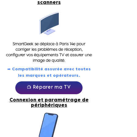
scanners
SmartGeek se déplace à Paris 14e pour
corriger les problèmes de réception,
configurer vos équipements TV et assurer une
image de qualité.
➡️ Compatibilité assurée avec toutes
les marques et opérateurs.
📺 Réparer ma TV
Connexion et paramétrage de
périphériques