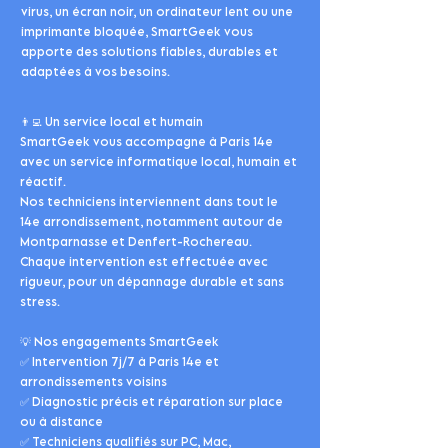
virus, un écran noir, un ordinateur lent ou une
imprimante bloquée, SmartGeek vous
apporte des solutions fiables, durables et
adaptées à vos besoins.
👨‍💻 Un service local et humain
SmartGeek vous accompagne à Paris 14e
avec un service informatique local, humain et
réactif.
Nos techniciens interviennent dans tout le
14e arrondissement, notamment autour de
Montparnasse et Denfert-Rochereau.
Chaque intervention est effectuée avec
rigueur, pour un dépannage durable et sans
stress.
💡 Nos engagements SmartGeek
✅ Intervention 7j/7 à Paris 14e et
arrondissements voisins
✅ Diagnostic précis et réparation sur place
ou à distance
✅ Techniciens qualifiés sur PC, Mac,