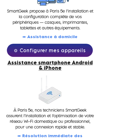
SmartGeek propose à Paris 5e l’installation et
la configuration complète de vos
périphériques — casques, imprimantes,
tablettes et autres équipements.
➡️ Assistance à domicile
⚙️ Configurer mes appareils
Assistance smartphone Android
& iPhone
À Paris 5e, nos techniciens SmartGeek
assurent l’installation et l’optimisation de votre
réseau Wi-Fi domestique ou professionnel,
pour une connexion rapide et stable.
➡️ Résolution immédiate des