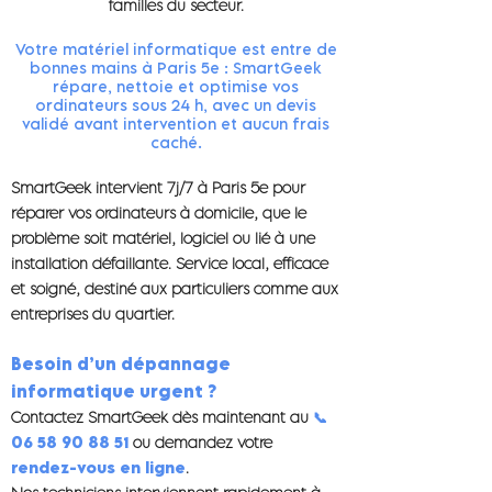
familles du secteur.
Votre matériel informatique est entre de
bonnes mains à Paris 5e : SmartGeek
répare, nettoie et optimise vos
ordinateurs sous 24 h, avec un devis
validé avant intervention et aucun frais
caché.
SmartGeek intervient 7j/7 à Paris 5e pour
réparer vos ordinateurs à domicile, que le
problème soit matériel, logiciel ou lié à une
installation défaillante. Service local, efficace
et soigné, destiné aux particuliers comme aux
entreprises du quartier.
Besoin d’un dépannage
informatique urgent ?
Contactez SmartGeek dès maintenant au
📞
06 58 90 88 51
ou demandez votre
rendez-vous en ligne
.