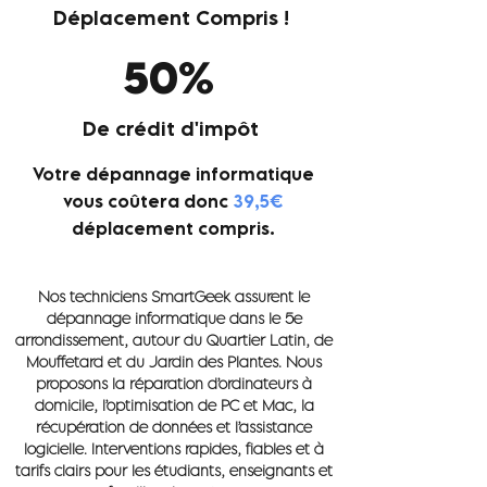
Déplacement Compris !
50%
De crédit d'impôt
Votre dépannage informatique
vous coûtera donc
39,
5€
déplacement compris.
Nos techniciens SmartGeek assurent le
dépannage informatique dans le 5e
arrondissement, autour du Quartier Latin, de
Mouffetard et du Jardin des Plantes. Nous
proposons la réparation d’ordinateurs à
domicile, l’optimisation de PC et Mac, la
récupération de données et l’assistance
logicielle. Interventions rapides, fiables et à
tarifs clairs pour les étudiants, enseignants et