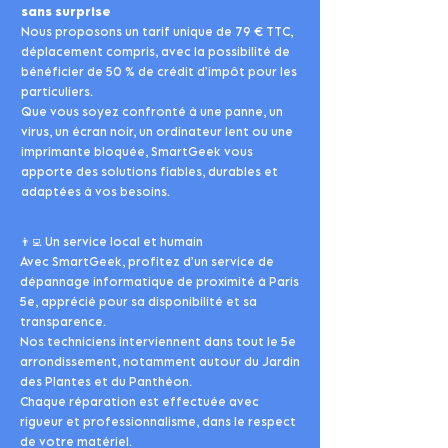
sans surprise
Nous proposons un tarif unique de 79 € TTC,
déplacement compris, avec la possibilité de
bénéficier de 50 % de crédit d’impôt pour les
particuliers.
Que vous soyez confronté à une panne, un
virus, un écran noir, un ordinateur lent ou une
imprimante bloquée, SmartGeek vous
apporte des solutions fiables, durables et
adaptées à vos besoins.
👨‍💻 Un service local et humain
Avec SmartGeek, profitez d’un service de
dépannage informatique de proximité à Paris
5e, apprécié pour sa disponibilité et sa
transparence.
Nos techniciens interviennent dans tout le 5e
arrondissement, notamment autour du Jardin
des Plantes et du Panthéon.
Chaque réparation est effectuée avec
rigueur et professionnalisme, dans le respect
de votre matériel.