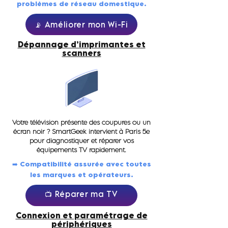
problèmes de réseau domestique.
📡 Améliorer mon Wi-Fi
Dépannage d’imprimantes et
scanners
Votre télévision présente des coupures ou un
écran noir ? SmartGeek intervient à Paris 5e
pour diagnostiquer et réparer vos
équipements TV rapidement.
➡️ Compatibilité assurée avec toutes
les marques et opérateurs.
📺 Réparer ma TV
Connexion et paramétrage de
périphériques