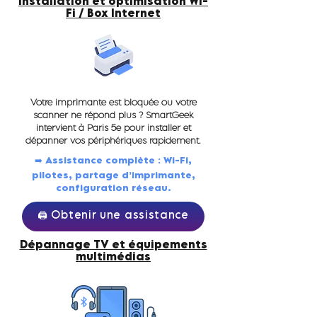
Installation et optimisation Wi-
Fi / Box Internet
Votre imprimante est bloquée ou votre
scanner ne répond plus ? SmartGeek
intervient à Paris 5e pour installer et
dépanner vos périphériques rapidement.
➡️ Assistance complète : Wi-Fi,
pilotes, partage d’imprimante,
configuration réseau.
🖨️ Obtenir une assistance
Dépannage TV et équipements
multimédias