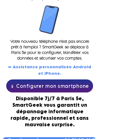
Votre nouveau téléphone n’est pas encore
prêt à l’emploi ? SmartGeek se déplace à
Paris 5e pour le configurer, transférer vos
données et sécuriser vos comptes.
➡️ Assistance personnalisée Android
et iPhone.
📱 Configurer mon smartphone
Disponible 7j/7 à Paris 5e,
SmartGeek vous garantit un
dépannage informatique
rapide, professionnel et sans
mauvaise surprise.