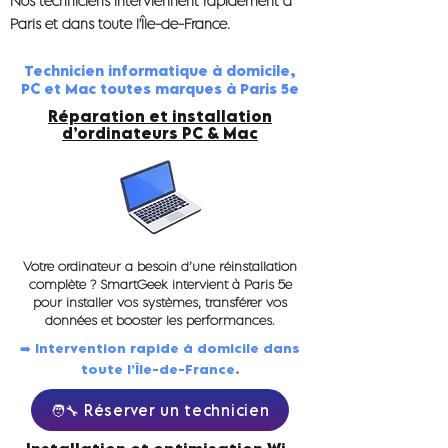
Nos techniciens interviennent rapidement à
Paris et dans toute l’Île-de-France.
Technicien informatique à domicile,
PC et Mac toutes marques à Paris 5e
Réparation et installation
d’ordinateurs PC & Mac
Votre ordinateur a besoin d’une réinstallation
complète ? SmartGeek intervient à Paris 5e
pour installer vos systèmes, transférer vos
données et booster les performances.
➡️ Intervention rapide à domicile dans
toute l’Île-de-France.
🧑‍🔧 Réserver un technicien