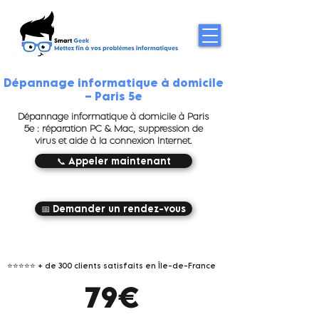
Dépannage informatique à domicile
– Paris 5e
Dépannage informatique à domicile à Paris
5e : réparation PC & Mac, suppression de
virus et aide à la connexion Internet.
📞 Appeler maintenant
📅 Demander un rendez-vous
⭐⭐⭐⭐⭐
+ de 300 clients satisfaits en Île-de-France
79€