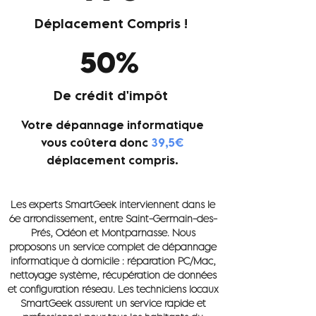
Déplacement Compris !
50%
De crédit d'impôt
Votre dépannage informatique
vous coûtera donc
39,
5€
déplacement compris.
Les experts SmartGeek interviennent dans le
6e arrondissement, entre Saint-Germain-des-
Prés, Odéon et Montparnasse. Nous
proposons un service complet de dépannage
informatique à domicile : réparation PC/Mac,
nettoyage système, récupération de données
et configuration réseau. Les techniciens locaux
SmartGeek assurent un service rapide et