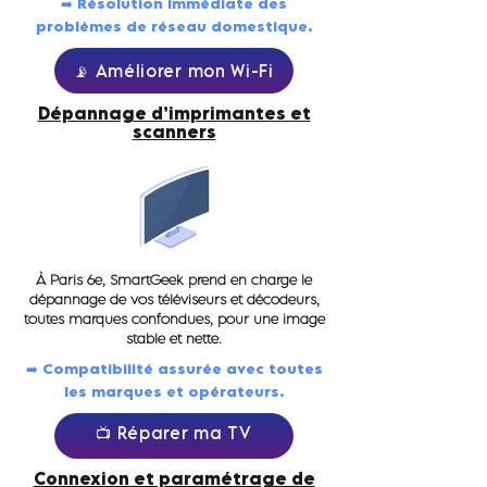
➡️ Résolution immédiate des
problèmes de réseau domestique.
📡 Améliorer mon Wi-Fi
Dépannage d’imprimantes et
scanners
À Paris 6e, SmartGeek prend en charge le
dépannage de vos téléviseurs et décodeurs,
toutes marques confondues, pour une image
stable et nette.
➡️ Compatibilité assurée avec toutes
les marques et opérateurs.
📺 Réparer ma TV
Connexion et paramétrage de