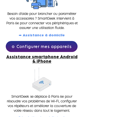
Besoin d’aide pour brancher ou paramétrer
vos accessoires ? SmartGeek intervient à
Paris 6e pour connecter vos périphériques et
assurer une utilisation fluide.
➡️ Assistance à domicile
⚙️ Configurer mes appareils
Assistance smartphone Android
& iPhone
SmartGeek se déplace à Paris 6e pour
résoudre vos problèmes de Wi-Fi, configurer
vos répéteurs et améliorer la couverture de
votre réseau dans tout le logement.