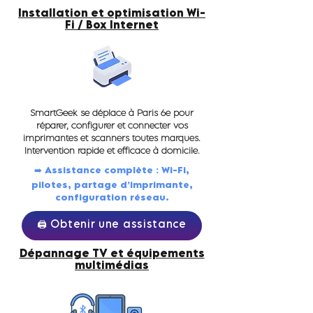
Installation et optimisation Wi-
Fi / Box Internet
SmartGeek se déplace à Paris 6e pour
réparer, configurer et connecter vos
imprimantes et scanners toutes marques.
Intervention rapide et efficace à domicile.
➡️ Assistance complète : Wi-Fi,
pilotes, partage d’imprimante,
configuration réseau.
🖨️ Obtenir une assistance
Dépannage TV et équipements
multimédias