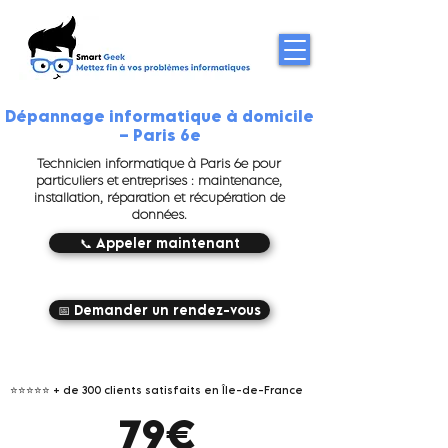
Dépannage informatique à domicile
– Paris 6e
Technicien informatique à Paris 6e pour
particuliers et entreprises : maintenance,
installation, réparation et récupération de
données.
📞 Appeler maintenant
📅 Demander un rendez-vous
⭐⭐⭐⭐⭐
+ de 300 clients satisfaits en Île-de-France
79€