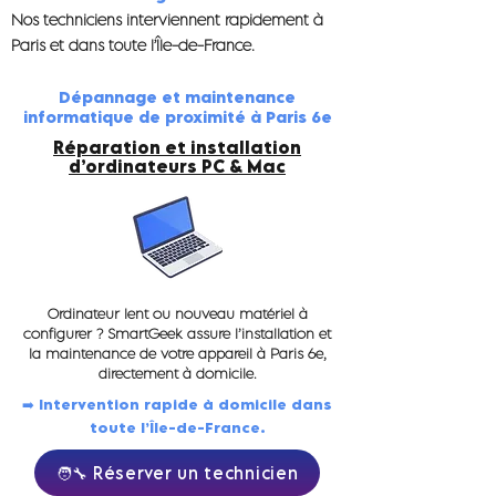
Nos techniciens interviennent rapidement à
Paris et dans toute l’Île-de-France.
Dépannage et maintenance
informatique de proximité à Paris 6e
Réparation et installation
d’ordinateurs PC & Mac
Ordinateur lent ou nouveau matériel à
configurer ? SmartGeek assure l’installation et
la maintenance de votre appareil à Paris 6e,
directement à domicile.
➡️ Intervention rapide à domicile dans
toute l’Île-de-France.
🧑‍🔧 Réserver un technicien