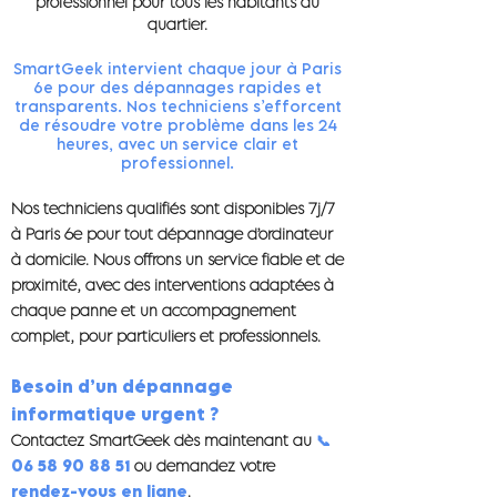
professionnel pour tous les habitants du
quartier.
SmartGeek intervient chaque jour à Paris
6e pour des dépannages rapides et
transparents. Nos techniciens s’efforcent
de résoudre votre problème dans les 24
heures, avec un service clair et
professionnel.
Nos techniciens qualifiés sont disponibles 7j/7
à Paris 6e pour tout dépannage d’ordinateur
à domicile. Nous offrons un service fiable et de
proximité, avec des interventions adaptées à
chaque panne et un accompagnement
complet, pour particuliers et professionnels.
Besoin d’un dépannage
informatique urgent ?
Contactez SmartGeek dès maintenant au
📞
06 58 90 88 51
ou demandez votre
rendez-vous en ligne
.