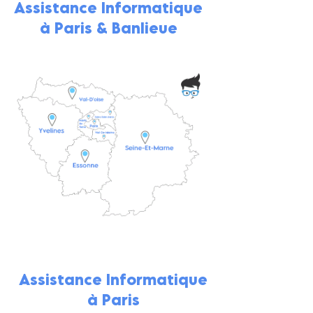
Assistance Informatique
à Paris & Banlieue
Assistance Informatique
à Paris