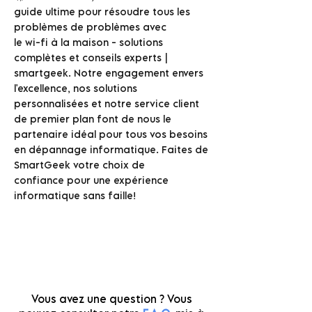
guide ultime pour résoudre tous les
problèmes de problèmes avec
le wi-fi à la maison - solutions
complètes et conseils experts |
smartgeek. Notre engagement envers
l'excellence, nos solutions
personnalisées et notre service client
de premier plan font de nous le
partenaire idéal pour tous vos besoins
en dépannage informatique. Faites de
SmartGeek votre choix de
confiance pour une expérience
informatique sans faille!
Vous avez une question ? Vous