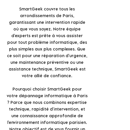
SmartGeek couvre tous les
arrondissements de Paris,
garantissant une intervention rapide
où que vous soyez. Notre équipe
d'experts est prête à vous assister
pour tout problème informatique, des
plus simples aux plus complexes. Que
ce soit pour une réparation d'urgence,
une maintenance préventive ou une
assistance technique, SmartGeek est
votre allié de confiance.
Pourquoi choisir SmartGeek pour
votre dépannage informatique à Paris
? Parce que nous combinons expertise
technique, rapidité d'intervention, et
une connaissance approfondie de
l'environnement informatique parisien.
Notre objectif est de vous fournir un