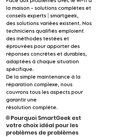
Face aux problèmes avec le wi-fi à
la maison - solutions complètes et
conseils experts | smartgeek,
des solutions variées existent. Nos
techniciens qualifiés emploient
des méthodes testées et
éprouvées pour apporter des
réponses concrètes et durables,
adaptées à chaque situation
spécifique.
De la simple maintenance à la
réparation complexe, nous
couvrons tous les aspects pour
garantir une
résolution complète.
🌐 Pourquoi SmartGeek est
votre choix idéal pour les
problèmes de problèmes