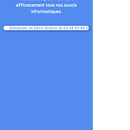
efficacement tous vos soucis
informatiques.
Demander Un Devis Gratuit Au 06.58.90.88.51