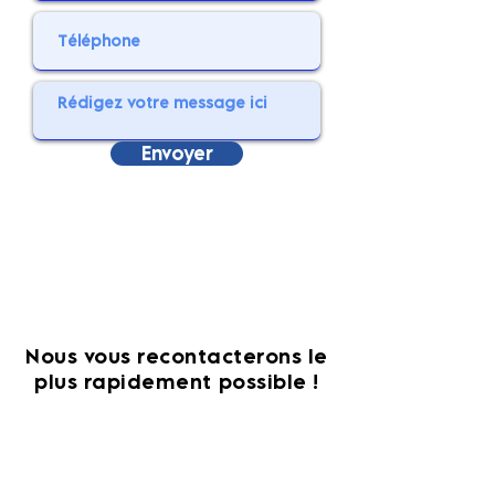
Envoyer
Nous vous recontacterons le
plus rapidement possible !