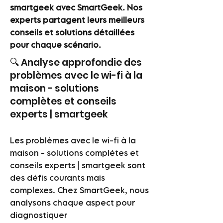
smartgeek avec SmartGeek. Nos
experts partagent leurs meilleurs
conseils et solutions détaillées
pour chaque scénario.
🔍 Analyse approfondie des
problèmes avec le wi-fi à la
maison - solutions
complètes et conseils
experts | smartgeek
Les problèmes avec le wi-fi à la
maison - solutions complètes et
conseils experts | smartgeek sont
des défis courants mais
complexes. Chez SmartGeek, nous
analysons chaque aspect pour
diagnostiquer