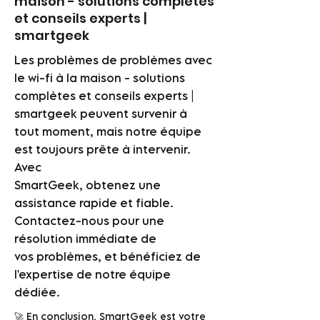
maison - solutions complètes
et conseils experts |
smartgeek
Les problèmes de problèmes avec
le wi-fi à la maison - solutions
complètes et conseils experts |
smartgeek peuvent survenir à
tout moment, mais notre équipe
est toujours prête à intervenir.
Avec
SmartGeek, obtenez une
assistance rapide et fiable.
Contactez-nous pour une
résolution immédiate de
vos problèmes, et bénéficiez de
l'expertise de notre équipe
dédiée.
🚀 En conclusion, SmartGeek est votre