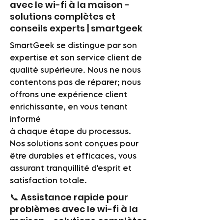
avec le wi-fi à la maison -
solutions complètes et
conseils experts | smartgeek
SmartGeek se distingue par son
expertise et son service client de
qualité supérieure. Nous ne nous
contentons pas de réparer; nous
offrons une expérience client
enrichissante, en vous tenant
informé
à chaque étape du processus.
Nos solutions sont conçues pour
être durables et efficaces, vous
assurant tranquillité d'esprit et
satisfaction totale.
📞 Assistance rapide pour
problèmes avec le wi-fi à la