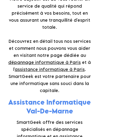
service de qualité qui répond
précisément à vos besoins, tout en
vous assurant une tranquillité d'esprit
totale.
Découvrez en détail tous nos services
et comment nous pouvons vous aider
en visitant notre page dédiée au
dépannage informatique à Paris
et à
l'
assistance informatique à Paris
.
SmartGeek est votre partenaire pour
une informatique sans souci dans la
capitale.
Assistance Informatique
Val-De-Marne
SmartGeek offre des services
spécialisés en dépannage
informatique et en assistance