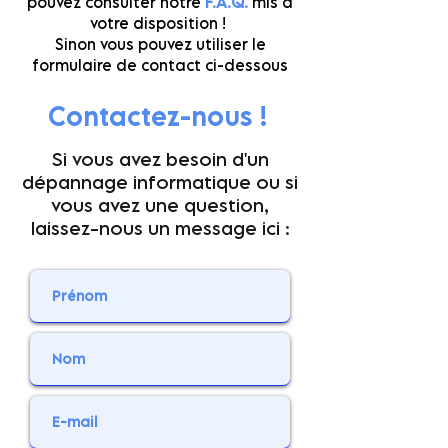
pouvez consulter notre
F.A.Q.
mis à
votre disposition !
Sinon vous pouvez utiliser le
formulaire de contact ci-dessous
Contactez-nous !
Si vous avez besoin d'un
dépannage informatique ou si
vous avez une question,
laissez-nous un message ici :