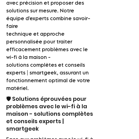
avec précision et proposer des
solutions sur mesure. Notre
équipe d'experts combine savoir-
faire
technique et approche
personnalisée pour traiter
efficacement problèmes avec le
wi-fi à la maison -
solutions complètes et conseils
experts | smartgeek, assurant un
fonctionnement optimal de votre
matériel.
🛡️ Solutions éprouvées pour
problèmes avec le wi-fi à la
maison - solutions complètes
et conseils experts |
smartgeek