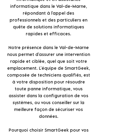
informatique dans le Val-de-Marne,
répondant à l'appel des
professionnels et des particuliers en
quête de solutions informatiques
rapides et efficaces.
Notre présence dans le Val-de-Marne
nous permet d'assurer une intervention
rapide et ciblée, quel que soit votre
emplacement. L'équipe de SmartGeek,
composée de techniciens qualifiés, est
à votre disposition pour résoudre
toute panne informatique, vous
assister dans la configuration de vos
systèmes, ou vous conseiller sur la
meilleure façon de sécuriser vos
données.
Pourquoi choisir SmartGeek pour vos