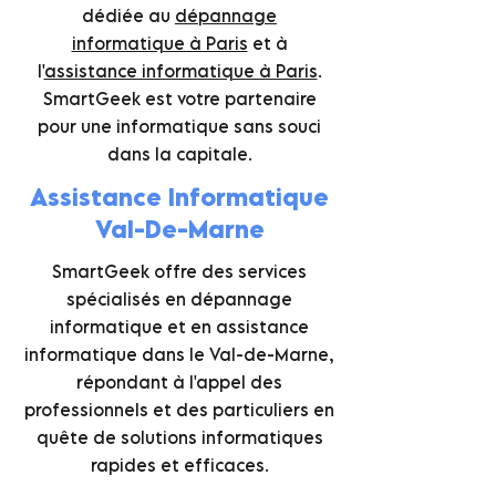
dédiée au
dépannage
informatique à Paris
et à
l'
assistance informatique à Paris
.
SmartGeek est votre partenaire
pour une informatique sans souci
dans la capitale.
Assistance Informatique
Val-De-Marne
SmartGeek offre des services
spécialisés en dépannage
informatique et en assistance
informatique dans le Val-de-Marne,
répondant à l'appel des
professionnels et des particuliers en
quête de solutions informatiques
rapides et efficaces.