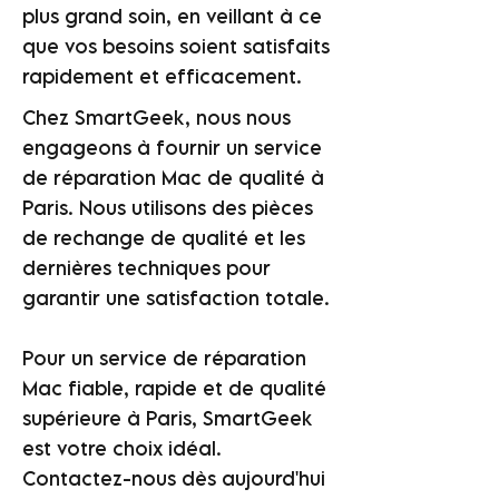
plus grand soin, en veillant à ce
que vos besoins soient satisfaits
rapidement et efficacement.
Chez SmartGeek, nous nous
engageons à fournir un service
de réparation Mac de qualité à
Paris. Nous utilisons des pièces
de rechange de qualité et les
dernières techniques pour
garantir une satisfaction totale.
Pour un service de réparation
Mac fiable, rapide et de qualité
supérieure à Paris, SmartGeek
est votre choix idéal.
Contactez-nous dès aujourd'hui