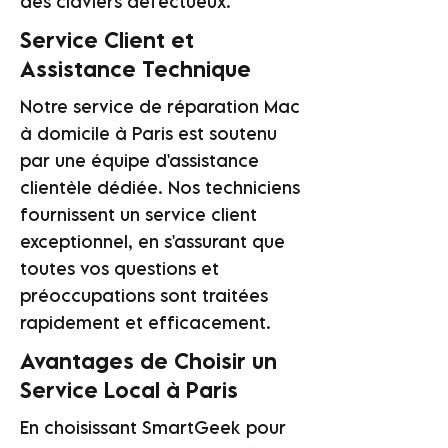
des claviers défectueux.
Service Client et
Assistance Technique
Notre service de réparation Mac
à domicile à Paris est soutenu
par une équipe d'assistance
clientèle dédiée. Nos techniciens
fournissent un service client
exceptionnel, en s'assurant que
toutes vos questions et
préoccupations sont traitées
rapidement et efficacement.
Avantages de Choisir un
Service Local à Paris
En choisissant SmartGeek pour