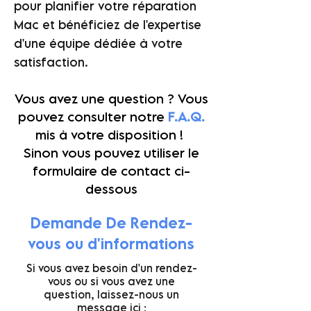
pour planifier votre réparation
Mac et bénéficiez de l'expertise
d'une équipe dédiée à votre
satisfaction.
Vous avez une question ? Vous
pouvez consulter notre
F.A.Q.
mis à votre disposition !
Sinon vous pouvez utiliser le
formulaire de contact ci-
dessous
Demande De Rendez-
vous ou d'informations
Si vous avez besoin d'un rendez-
vous ou si vous avez une
question, laissez-nous un
message ici :