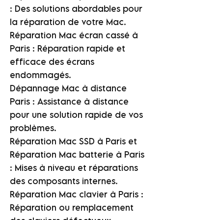
: Des solutions abordables pour
la réparation de votre Mac.
Réparation Mac écran cassé à
Paris : Réparation rapide et
efficace des écrans
endommagés.
Dépannage Mac à distance
Paris : Assistance à distance
pour une solution rapide de vos
problèmes.
Réparation Mac SSD à Paris et
Réparation Mac batterie à Paris
: Mises à niveau et réparations
des composants internes.
Réparation Mac clavier à Paris :
Réparation ou remplacement