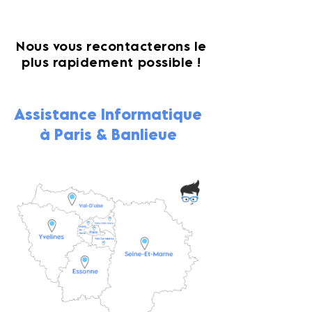
Nous vous recontacterons le
plus rapidement possible !
Assistance Informatique
à Paris & Banlieue