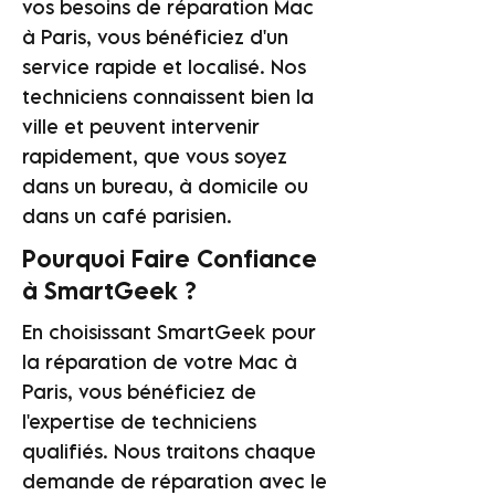
vos besoins de réparation Mac
à Paris, vous bénéficiez d'un
service rapide et localisé. Nos
techniciens connaissent bien la
ville et peuvent intervenir
rapidement, que vous soyez
dans un bureau, à domicile ou
dans un café parisien.
Pourquoi Faire Confiance
à SmartGeek ?
En choisissant SmartGeek pour
la réparation de votre Mac à
Paris, vous bénéficiez de
l'expertise de techniciens
qualifiés. Nous traitons chaque
demande de réparation avec le