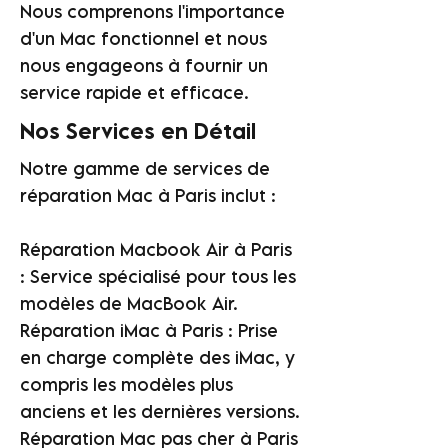
Nous comprenons l'importance
d'un Mac fonctionnel et nous
nous engageons à fournir un
service rapide et efficace.
Nos Services en Détail
Notre gamme de services de
réparation Mac à Paris inclut :
Réparation Macbook Air à Paris
: Service spécialisé pour tous les
modèles de MacBook Air.
Réparation iMac à Paris : Prise
en charge complète des iMac, y
compris les modèles plus
anciens et les dernières versions.
Réparation Mac pas cher à Paris