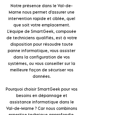
Notre présence dans le Val-de-
Marne nous permet d'assurer une
intervention rapide et ciblée, quel
que soit votre emplacement.
L'équipe de SmartGeek, composée
de techniciens qualifiés, est à votre
disposition pour résoudre toute
panne informatique, vous assister
dans la configuration de vos
systèmes, ou vous conseiller sur la
meilleure façon de sécuriser vos
données.
Pourquoi choisir SmartGeek pour vos
besoins en dépannage et
assistance informatique dans le
Val-de-Marne ? Car nous combinons
expertise technique approfondie,