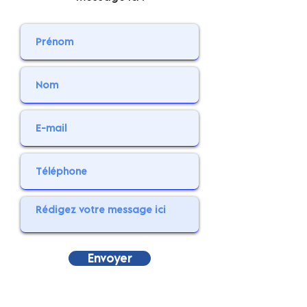
Envoyer