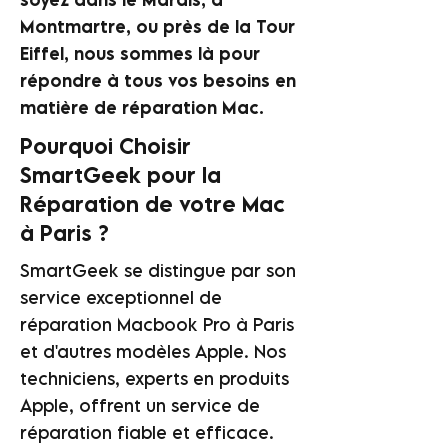
Montmartre, ou près de la Tour
Eiffel, nous sommes là pour
répondre à tous vos besoins en
matière de réparation Mac.
Pourquoi Choisir
SmartGeek pour la
Réparation de votre Mac
à Paris ?
SmartGeek se distingue par son
service exceptionnel de
réparation Macbook Pro à Paris
et d'autres modèles Apple. Nos
techniciens, experts en produits
Apple, offrent un service de
réparation fiable et efficace.