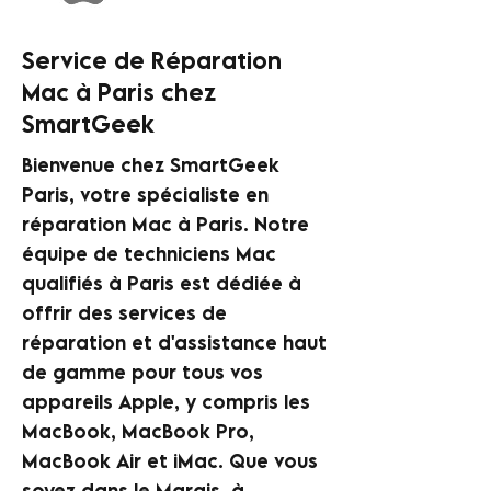
Service de Réparation
Mac à Paris chez
SmartGeek
Bienvenue chez SmartGeek
Paris, votre spécialiste en
réparation Mac à Paris. Notre
équipe de techniciens Mac
qualifiés à Paris est dédiée à
offrir des services de
réparation et d'assistance haut
de gamme pour tous vos
appareils Apple, y compris les
MacBook, MacBook Pro,
MacBook Air et iMac. Que vous
soyez dans le Marais, à