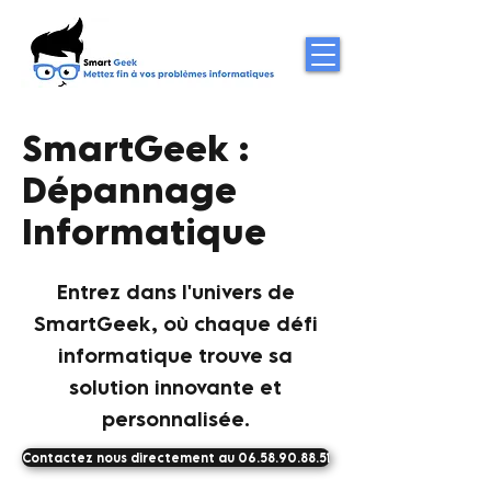
SmartGeek :
Dépannage
Informatique
Entrez dans l'univers de
SmartGeek, où chaque défi
informatique trouve sa
solution innovante et
personnalisée.
Contactez nous directement au 06.58.90.88.51