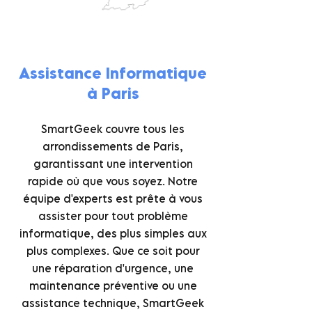
Assistance Informatique
à Paris
SmartGeek couvre tous les
arrondissements de Paris,
garantissant une intervention
rapide où que vous soyez. Notre
équipe d'experts est prête à vous
assister pour tout problème
informatique, des plus simples aux
plus complexes. Que ce soit pour
une réparation d'urgence, une
maintenance préventive ou une
assistance technique, SmartGeek