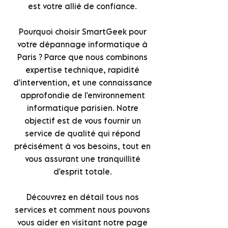
est votre allié de confiance.
Pourquoi choisir SmartGeek pour
votre dépannage informatique à
Paris ? Parce que nous combinons
expertise technique, rapidité
d'intervention, et une connaissance
approfondie de l'environnement
informatique parisien. Notre
objectif est de vous fournir un
service de qualité qui répond
précisément à vos besoins, tout en
vous assurant une tranquillité
d'esprit totale.
Découvrez en détail tous nos
services et comment nous pouvons
vous aider en visitant notre page