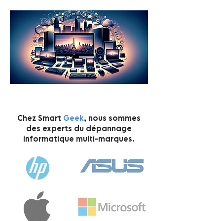
Chez Smart
Geek
, nous sommes
des experts du dépannage
informatique multi-marques.