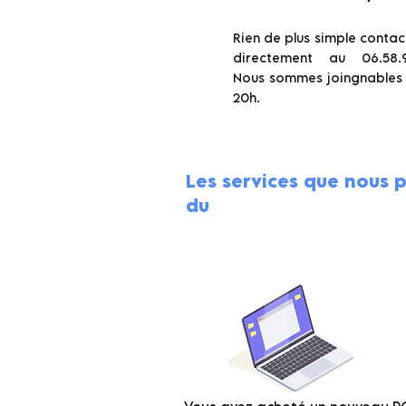
Rien de plus simple contac
directement au 06.58.90
Nous sommes joingnables
20h.
Les services que nous 
du