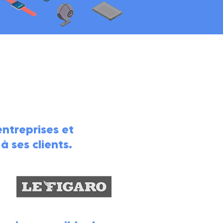
ntreprises et
 ses clients.