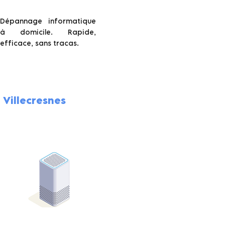
Dépannage informatique
à domicile. Rapide,
efficace, sans tracas.
Villecresnes