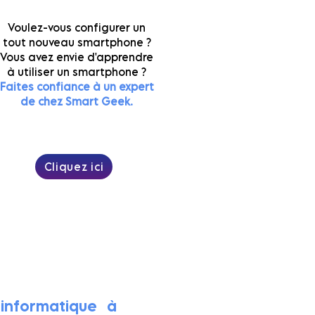
Voulez-vous configurer un
tout nouveau smartphone ?
Vous avez envie d'apprendre
à utiliser un smartphone ?
Faites confiance à un expert
de chez Smart Geek.
Cliquez ici
.88.51
informatique à