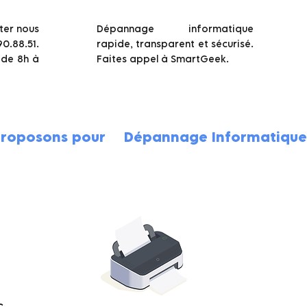
ter nous
Dépannage informatique
.88.51.
rapide, transparent et sécurisé.
 de 8h à
Faites appel à SmartGeek.
proposons pour
Dépannage Informatique 