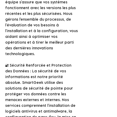
équipe s'assure que vos systèmes
fonctionnent avec les versions les plus
récentes et les plus sécurisées. Nous
gérons l'ensemble du processus, de
l'évaluation de vos besoins à
l'installation et à la configuration, vous
aidant ainsi à optimiser vos
opérations et à tirer le meilleur parti
des dernières innovations
technologiques.
🔐 Sécurité Renforcée et Protection
des Données : La sécurité de vos
informations est notre priorité
absolue. SmartGeek utilise des
solutions de sécurité de pointe pour
protéger vos données contre les
menaces externes et internes. Nos
services comprennent l'installation de
logiciels antivirus et antimalware, la
configuration de pare-feu, la mise en