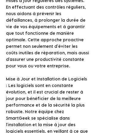
mises à jour régulières des systèmes.
En effectuant des contrôles réguliers,
nous aidons à prévenir les
défaillances, à prolonger la durée de
vie de vos équipements et à garantir
que tout fonctionne de manière
optimale. Cette approche proactive
permet non seulement d'éviter les
coûts inutiles de réparation, mais aussi
d'assurer une productivité constante
pour vous ou votre entreprise.
Mise à Jour et Installation de Logiciels
: Les logiciels sont en constante
évolution, et il est crucial de rester à
jour pour bénéficier de la meilleure
performance et de la sécurité la plus
robuste. Notre équipe chez
SmartGeek se spécialise dans
l'installation et la mise à jour des
logiciels essentiels, en veillant à ce que