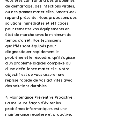
vous êtes confronté à des problèmes
de démarrage, des infections virales,
ou des pannes matérielles, SmartGeek
répond présente. Nous proposons des
solutions immédiates et efficaces
pour remettre vos équipements en
état de marche avec le minimum de
temps d'arrêt. Nos techniciens
qualifiés sont équipés pour
diagnostiquer rapidement le
problème et le résoudre, qu'il s'agisse
d'un problème logiciel complexe ou
d'une défaillance matérielle. Notre
objectif est de vous assurer une
reprise rapide de vos activités avec
des solutions durables.
🔨 Maintenance Préventive Proactive :
La meilleure façon d'éviter les
problèmes informatiques est une
maintenance régulière et proactive.