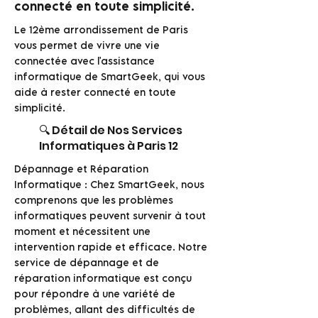
connecté en toute simplicité.
Le 12ème arrondissement de Paris
vous permet de vivre une vie
connectée avec l'assistance
informatique de SmartGeek, qui vous
aide à rester connecté en toute
simplicité.
🔍 Détail de Nos Services
Informatiques à Paris 12
Dépannage et Réparation
Informatique : Chez SmartGeek, nous
comprenons que les problèmes
informatiques peuvent survenir à tout
moment et nécessitent une
intervention rapide et efficace. Notre
service de dépannage et de
réparation informatique est conçu
pour répondre à une variété de
problèmes, allant des difficultés de