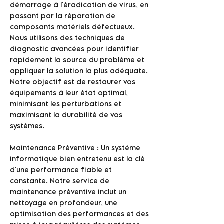
démarrage à l'éradication de virus, en
passant par la réparation de
composants matériels défectueux.
Nous utilisons des techniques de
diagnostic avancées pour identifier
rapidement la source du problème et
appliquer la solution la plus adéquate.
Notre objectif est de restaurer vos
équipements à leur état optimal,
minimisant les perturbations et
maximisant la durabilité de vos
systèmes.
Maintenance Préventive : Un système
informatique bien entretenu est la clé
d'une performance fiable et
constante. Notre service de
maintenance préventive inclut un
nettoyage en profondeur, une
optimisation des performances et des