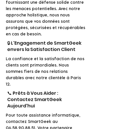
fournissant une défense solide contre
les menaces potentielles. Avec notre
approche holistique, nous nous
assurons que vos données sont
protégées, sécurisées et récupérables
en cas de besoin.
🔒 L'Engagement de SmartGeek
envers la Satisfaction Client
La confiance et la satisfaction de nos
clients sont primordiales. Nous
sommes fiers de nos relations
durables avec notre clientèle à Paris
12.
📞 Prêts à Vous Aider :
Contactez SmartGeek
Aujourd'hui
Pour toute assistance informatique,
contactez SmartGeek au
06.58.90.88.51
. Votre partenaire