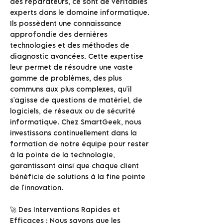
des réparateurs, ce sont de véritables
experts dans le domaine informatique.
Ils possèdent une connaissance
approfondie des dernières
technologies et des méthodes de
diagnostic avancées. Cette expertise
leur permet de résoudre une vaste
gamme de problèmes, des plus
communs aux plus complexes, qu'il
s'agisse de questions de matériel, de
logiciels, de réseaux ou de sécurité
informatique. Chez SmartGeek, nous
investissons continuellement dans la
formation de notre équipe pour rester
à la pointe de la technologie,
garantissant ainsi que chaque client
bénéficie de solutions à la fine pointe
de l'innovation.
🚀 Des Interventions Rapides et
Efficaces : Nous savons que les