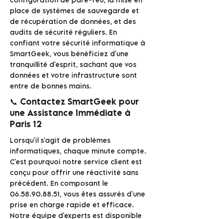
place de systèmes de sauvegarde et
de récupération de données, et des
audits de sécurité réguliers. En
confiant votre sécurité informatique à
SmartGeek, vous bénéficiez d'une
tranquillité d'esprit, sachant que vos
données et votre infrastructure sont
entre de bonnes mains.
📞 Contactez SmartGeek pour
une Assistance Immédiate à
Paris 12
Lorsqu'il s'agit de problèmes
informatiques, chaque minute compte.
C'est pourquoi notre service client est
conçu pour offrir une réactivité sans
précédent. En composant le
06.58.90.88.51
, vous êtes assurés d'une
prise en charge rapide et efficace.
Notre équipe d'experts est disponible