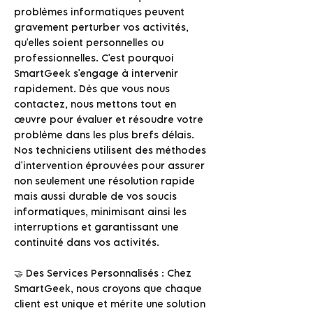
problèmes informatiques peuvent
gravement perturber vos activités,
qu'elles soient personnelles ou
professionnelles. C'est pourquoi
SmartGeek s'engage à intervenir
rapidement. Dès que vous nous
contactez, nous mettons tout en
œuvre pour évaluer et résoudre votre
problème dans les plus brefs délais.
Nos techniciens utilisent des méthodes
d'intervention éprouvées pour assurer
non seulement une résolution rapide
mais aussi durable de vos soucis
informatiques, minimisant ainsi les
interruptions et garantissant une
continuité dans vos activités.
🤝 Des Services Personnalisés : Chez
SmartGeek, nous croyons que chaque
client est unique et mérite une solution