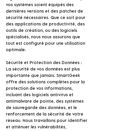
vos systèmes soient équipés des
dernières versions et des patches de
sécurité nécessaires. Que ce soit pour
des applications de productivité, des
outils de création, ou des logiciels
spécialisés, nous nous assurons que
tout est configuré pour une utilisation
optimale.
Sécurité et Protection des Données :
La sécurité de vos données est plus
importante que jamais. SmartGeek
offre des solutions complètes pour la
protection de vos informations,
incluant des logiciels antivirus et
antimalware de pointe, des systèmes
de sauvegarde des données, et le
renforcement de la sécurité de votre
réseau. Nous travaillons pour identifier
et atténuer les vulnérabilités,