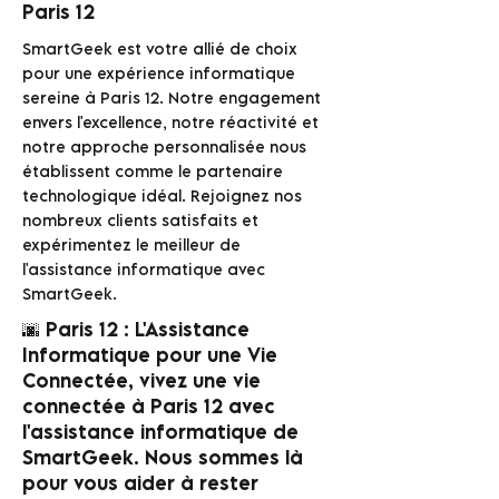
Paris 12
SmartGeek est votre allié de choix
pour une expérience informatique
sereine à Paris 12. Notre engagement
envers l'excellence, notre réactivité et
notre approche personnalisée nous
établissent comme le partenaire
technologique idéal. Rejoignez nos
nombreux clients satisfaits et
expérimentez le meilleur de
l'assistance informatique avec
SmartGeek.
🌆 Paris 12 : L'Assistance
Informatique pour une Vie
Connectée, vivez une vie
connectée à Paris 12 avec
l'assistance informatique de
SmartGeek. Nous sommes là
pour vous aider à rester