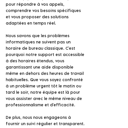
pour répondre à vos appels,
comprendre vos besoins spécifiques
et vous proposer des solutions
adaptées en temps réel.
Nous savons que les problèmes
informatiques ne suivent pas un
horaire de bureau classique. C'est
pourquoi notre support est accessible
à des horaires étendus, vous
garantissant une aide disponible
même en dehors des heures de travail
habituelles. Que vous soyez confronté
à un problème urgent tôt le matin ou
tard le soir, notre équipe est là pour
vous assister avec le même niveau de
professionnalisme et d'efficacité.
De plus, nous nous engageons à
fournir un suivi régulier et transparent.