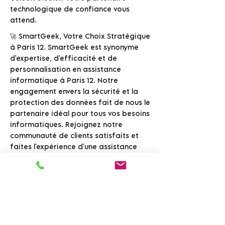
technologique de confiance vous
attend.
🚀 SmartGeek, Votre Choix Stratégique
à Paris 12. SmartGeek est synonyme
d'expertise, d'efficacité et de
personnalisation en assistance
informatique à Paris 12. Notre
engagement envers la sécurité et la
protection des données fait de nous le
partenaire idéal pour tous vos besoins
informatiques. Rejoignez notre
communauté de clients satisfaits et
faites l'expérience d'une assistance
informatique inégalée avec
SmartGeek.
Contactez-nous !