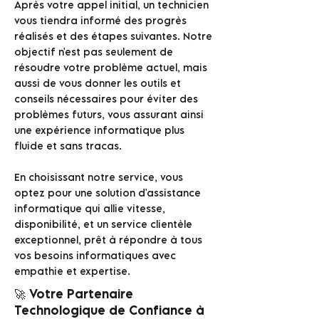
Après votre appel initial, un technicien
vous tiendra informé des progrès
réalisés et des étapes suivantes. Notre
objectif n'est pas seulement de
résoudre votre problème actuel, mais
aussi de vous donner les outils et
conseils nécessaires pour éviter des
problèmes futurs, vous assurant ainsi
une expérience informatique plus
fluide et sans tracas.
En choisissant notre service, vous
optez pour une solution d'assistance
informatique qui allie vitesse,
disponibilité, et un service clientèle
exceptionnel, prêt à répondre à tous
vos besoins informatiques avec
empathie et expertise.
🚀 Votre Partenaire
Technologique de Confiance à