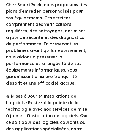
Chez SmartGeek, nous proposons des
plans d'entretien personnalisés pour
vos équipements. Ces services
comprennent des vérifications
régulières, des nettoyages, des mises
à jour de sécurité et des diagnostics
de performance. En prévenant les
problèmes avant qu'ils ne surviennent,
nous aidons à préserver la
performance et la longévité de vos
équipements informatiques, vous
garantissant ainsi une tranquillité
d'esprit et une efficacité accrue.
🔄 Mises à Jour et Installations de
Logiciels : Restez à la pointe de la
technologie avec nos services de mise
à jour et d'installation de logiciels. Que
ce soit pour des logiciels courants ou
des applications spécialisées, notre