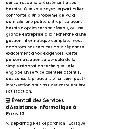
qui correspond précisément à ses
besoins. Que vous soyez un particulier
confronté à un problème de PC à
domicile, une petite entreprise ayant
besoin d'optimiser son réseau, ou une
grande entreprise à la recherche d'une
gestion informatique complète, nous
adaptons nos services pour répondre
exactement à vos exigences. Cette
personnalisation va au-delà de la
simple réparation technique ; elle
englobe un service clientèle attentif,
des conseils proactifs et un suivi post-
intervention pour assurer votre entière
satisfaction.
💻 Éventail des Services
d'Assistance Informatique à
Paris 12
🔧 Dépannage et Réparation : Lorsque