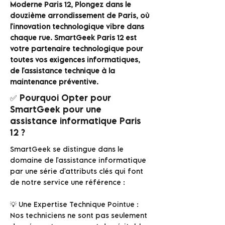
Moderne Paris 12, Plongez dans le
douzième arrondissement de Paris, où
l'innovation technologique vibre dans
chaque rue. SmartGeek Paris 12 est
votre partenaire technologique pour
toutes vos exigences informatiques,
de l'assistance technique à la
maintenance préventive.
✅ Pourquoi Opter pour
SmartGeek pour une
assistance informatique Paris
12 ?
SmartGeek se distingue dans le
domaine de l'assistance informatique
par une série d'attributs clés qui font
de notre service une référence :
💡 Une Expertise Technique Pointue :
Nos techniciens ne sont pas seulement