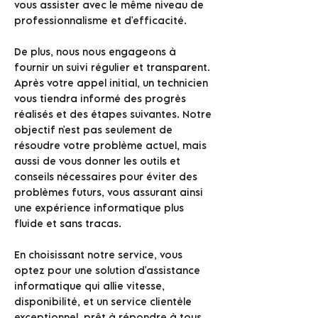
vous assister avec le même niveau de
professionnalisme et d'efficacité.
De plus, nous nous engageons à
fournir un suivi régulier et transparent.
Après votre appel initial, un technicien
vous tiendra informé des progrès
réalisés et des étapes suivantes. Notre
objectif n'est pas seulement de
résoudre votre problème actuel, mais
aussi de vous donner les outils et
conseils nécessaires pour éviter des
problèmes futurs, vous assurant ainsi
une expérience informatique plus
fluide et sans tracas.
En choisissant notre service, vous
optez pour une solution d'assistance
informatique qui allie vitesse,
disponibilité, et un service clientèle
exceptionnel, prêt à répondre à tous