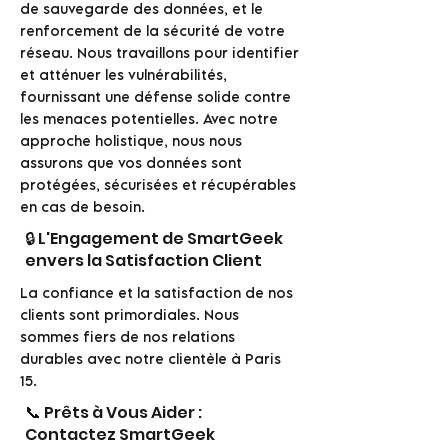
de sauvegarde des données, et le
renforcement de la sécurité de votre
réseau. Nous travaillons pour identifier
et atténuer les vulnérabilités,
fournissant une défense solide contre
les menaces potentielles. Avec notre
approche holistique, nous nous
assurons que vos données sont
protégées, sécurisées et récupérables
en cas de besoin.
🔒 L'Engagement de SmartGeek
envers la Satisfaction Client
La confiance et la satisfaction de nos
clients sont primordiales. Nous
sommes fiers de nos relations
durables avec notre clientèle à Paris
15.
📞 Prêts à Vous Aider :
Contactez SmartGeek