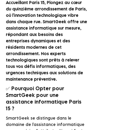
Accueillant Paris 15, Plongez au cœur
du quinzième arrondissement de Paris,
où l'innovation technologique vibre
dans chaque rue. SmartGeek offre une
assistance informatique sur mesure,
répondant aux besoins des
entreprises dynamiques et des
résidents modernes de cet
arrondissement. Nos experts
technologiques sont prêts à relever
tous vos défis informatiques, des
urgences techniques aux solutions de
maintenance préventive.
✅ Pourquoi Opter pour
SmartGeek pour une
assistance informatique Paris
15 ?
SmartGeek se distingue dans le
domaine de l'assistance informatique