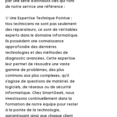
par une série d'attributs clés qui font
de notre service une référence :
💡 Une Expertise Technique Pointue :
Nos techniciens ne sont pas seulement
des réparateurs, ce sont de véritables
experts dans le domaine informatique.
Ils possèdent une connaissance
approfondie des dernières
technologies et des méthodes de
diagnostic avancées. Cette expertise
leur permet de résoudre une vaste
gamme de problèmes, des plus
communs aux plus complexes, qu'il
s'agisse de questions de matériel, de
logiciels, de réseaux ou de sécurité
informatique. Chez SmartGeek, nous
investissons continuellement dans la
formation de notre équipe pour rester
à la pointe de la technologie,
garantissant ainsi que chaque client