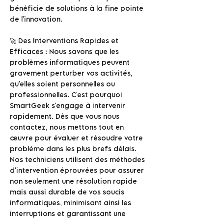
bénéficie de solutions à la fine pointe
de l'innovation.
🚀 Des Interventions Rapides et
Efficaces : Nous savons que les
problèmes informatiques peuvent
gravement perturber vos activités,
qu'elles soient personnelles ou
professionnelles. C'est pourquoi
SmartGeek s'engage à intervenir
rapidement. Dès que vous nous
contactez, nous mettons tout en
œuvre pour évaluer et résoudre votre
problème dans les plus brefs délais.
Nos techniciens utilisent des méthodes
d'intervention éprouvées pour assurer
non seulement une résolution rapide
mais aussi durable de vos soucis
informatiques, minimisant ainsi les
interruptions et garantissant une