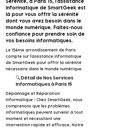
Sérénité, à Paris 15, l'assistance
informatique de SmartGeek est
là pour vous offrir la sérénité
dont vous avez besoin dans le
monde numérique. Faites-nous
confiance pour prendre soin de
vos besoins informatiques.
Le 15ème arrondissement de Paris
compte sur l'assistance informatique
de SmartGeek pour offrir la sérénité
nécessaire dans le monde numérique.
🔍 Détail de Nos Services
Informatiques à Paris 15
Dépannage et Réparation
Informatique : Chez SmartGeek, nous
comprenons que les problèmes
informatiques peuvent survenir à tout
moment et nécessitent une
intervention rapide et efficace. Notre