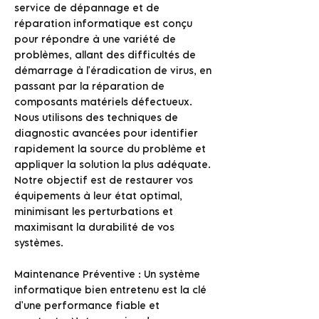
service de dépannage et de
réparation informatique est conçu
pour répondre à une variété de
problèmes, allant des difficultés de
démarrage à l'éradication de virus, en
passant par la réparation de
composants matériels défectueux.
Nous utilisons des techniques de
diagnostic avancées pour identifier
rapidement la source du problème et
appliquer la solution la plus adéquate.
Notre objectif est de restaurer vos
équipements à leur état optimal,
minimisant les perturbations et
maximisant la durabilité de vos
systèmes.
Maintenance Préventive : Un système
informatique bien entretenu est la clé
d'une performance fiable et