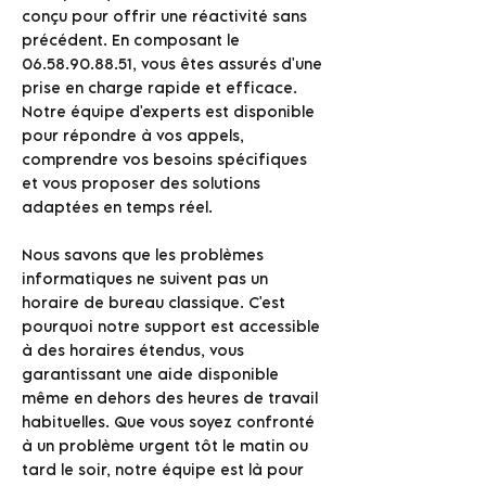
conçu pour offrir une réactivité sans
précédent. En composant le
06.58.90.88.51
, vous êtes assurés d'une
prise en charge rapide et efficace.
Notre équipe d'experts est disponible
pour répondre à vos appels,
comprendre vos besoins spécifiques
et vous proposer des solutions
adaptées en temps réel.
Nous savons que les problèmes
informatiques ne suivent pas un
horaire de bureau classique. C'est
pourquoi notre support est accessible
à des horaires étendus, vous
garantissant une aide disponible
même en dehors des heures de travail
habituelles. Que vous soyez confronté
à un problème urgent tôt le matin ou
tard le soir, notre équipe est là pour