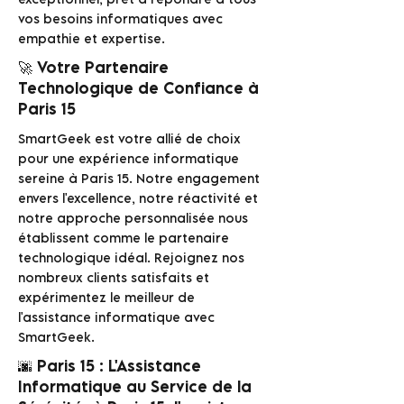
vos besoins informatiques avec
empathie et expertise.
🚀 Votre Partenaire
Technologique de Confiance à
Paris 15
SmartGeek est votre allié de choix
pour une expérience informatique
sereine à Paris 15. Notre engagement
envers l'excellence, notre réactivité et
notre approche personnalisée nous
établissent comme le partenaire
technologique idéal. Rejoignez nos
nombreux clients satisfaits et
expérimentez le meilleur de
l'assistance informatique avec
SmartGeek.
🌆 Paris 15 : L'Assistance
Informatique au Service de la