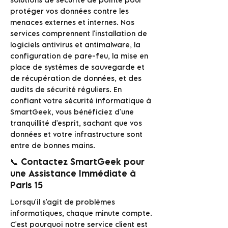
protéger vos données contre les
menaces externes et internes. Nos
services comprennent l'installation de
logiciels antivirus et antimalware, la
configuration de pare-feu, la mise en
place de systèmes de sauvegarde et
de récupération de données, et des
audits de sécurité réguliers. En
confiant votre sécurité informatique à
SmartGeek, vous bénéficiez d'une
tranquillité d'esprit, sachant que vos
données et votre infrastructure sont
entre de bonnes mains.
📞 Contactez SmartGeek pour
une Assistance Immédiate à
Paris 15
Lorsqu'il s'agit de problèmes
informatiques, chaque minute compte.
C'est pourquoi notre service client est