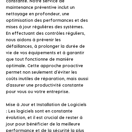
constante. Notre service de
maintenance préventive inclut un
nettoyage en profondeur, une
optimisation des performances et des
mises à jour régulières des systèmes.
En effectuant des contrôles réguliers,
nous aidons à prévenir les
défaillances, à prolonger la durée de
vie de vos équipements et à garantir
que tout fonctionne de manière
optimale. Cette approche proactive
permet non seulement d'éviter les
coûts inutiles de réparation, mais aussi
d'assurer une productivité constante
pour vous ou votre entreprise.
Mise à Jour et Installation de Logiciels
: Les logiciels sont en constante
évolution, et il est crucial de rester à
jour pour bénéficier de la meilleure
performance et de la sécurité la plus