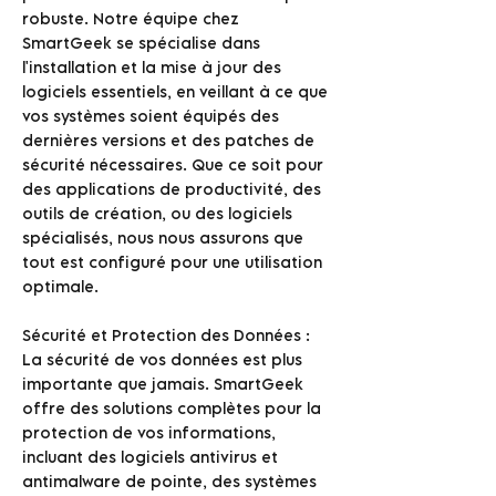
robuste. Notre équipe chez
SmartGeek se spécialise dans
l'installation et la mise à jour des
logiciels essentiels, en veillant à ce que
vos systèmes soient équipés des
dernières versions et des patches de
sécurité nécessaires. Que ce soit pour
des applications de productivité, des
outils de création, ou des logiciels
spécialisés, nous nous assurons que
tout est configuré pour une utilisation
optimale.
Sécurité et Protection des Données :
La sécurité de vos données est plus
importante que jamais. SmartGeek
offre des solutions complètes pour la
protection de vos informations,
incluant des logiciels antivirus et
antimalware de pointe, des systèmes