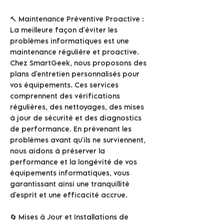
🔨 Maintenance Préventive Proactive :
La meilleure façon d'éviter les
problèmes informatiques est une
maintenance régulière et proactive.
Chez SmartGeek, nous proposons des
plans d'entretien personnalisés pour
vos équipements. Ces services
comprennent des vérifications
régulières, des nettoyages, des mises
à jour de sécurité et des diagnostics
de performance. En prévenant les
problèmes avant qu'ils ne surviennent,
nous aidons à préserver la
performance et la longévité de vos
équipements informatiques, vous
garantissant ainsi une tranquillité
d'esprit et une efficacité accrue.
🔄 Mises à Jour et Installations de