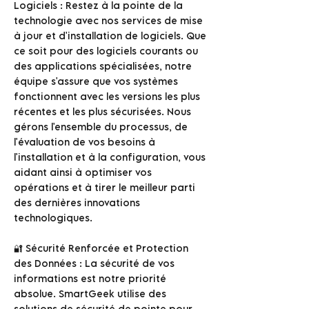
Logiciels : Restez à la pointe de la
technologie avec nos services de mise
à jour et d'installation de logiciels. Que
ce soit pour des logiciels courants ou
des applications spécialisées, notre
équipe s'assure que vos systèmes
fonctionnent avec les versions les plus
récentes et les plus sécurisées. Nous
gérons l'ensemble du processus, de
l'évaluation de vos besoins à
l'installation et à la configuration, vous
aidant ainsi à optimiser vos
opérations et à tirer le meilleur parti
des dernières innovations
technologiques.
🔐 Sécurité Renforcée et Protection
des Données : La sécurité de vos
informations est notre priorité
absolue. SmartGeek utilise des
solutions de sécurité de pointe pour