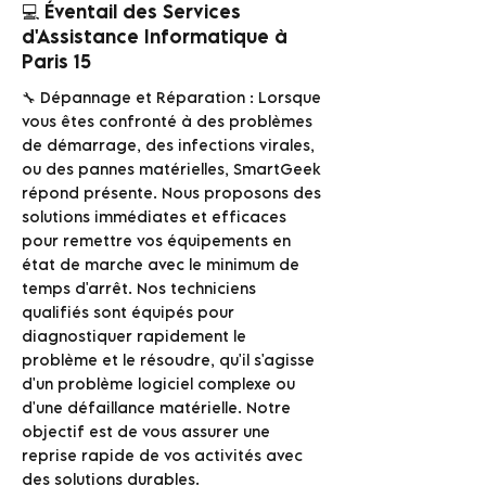
💻 Éventail des Services
d'Assistance Informatique à
Paris 15
🔧 Dépannage et Réparation : Lorsque
vous êtes confronté à des problèmes
de démarrage, des infections virales,
ou des pannes matérielles, SmartGeek
répond présente. Nous proposons des
solutions immédiates et efficaces
pour remettre vos équipements en
état de marche avec le minimum de
temps d'arrêt. Nos techniciens
qualifiés sont équipés pour
diagnostiquer rapidement le
problème et le résoudre, qu'il s'agisse
d'un problème logiciel complexe ou
d'une défaillance matérielle. Notre
objectif est de vous assurer une
reprise rapide de vos activités avec
des solutions durables.