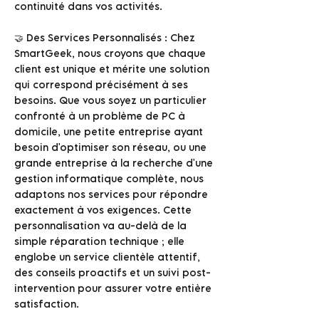
continuité dans vos activités.
🤝 Des Services Personnalisés : Chez
SmartGeek, nous croyons que chaque
client est unique et mérite une solution
qui correspond précisément à ses
besoins. Que vous soyez un particulier
confronté à un problème de PC à
domicile, une petite entreprise ayant
besoin d'optimiser son réseau, ou une
grande entreprise à la recherche d'une
gestion informatique complète, nous
adaptons nos services pour répondre
exactement à vos exigences. Cette
personnalisation va au-delà de la
simple réparation technique ; elle
englobe un service clientèle attentif,
des conseils proactifs et un suivi post-
intervention pour assurer votre entière
satisfaction.