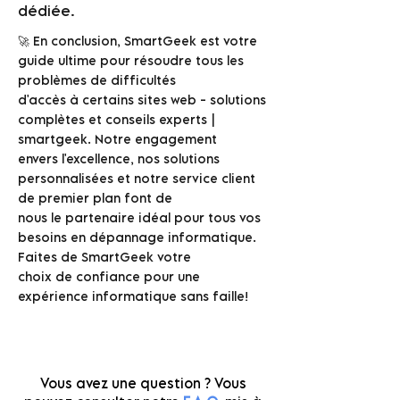
dédiée.
🚀 En conclusion, SmartGeek est votre
guide ultime pour résoudre tous les
problèmes de difficultés
d'accès à certains sites web - solutions
complètes et conseils experts |
smartgeek. Notre engagement
envers l'excellence, nos solutions
personnalisées et notre service client
de premier plan font de
nous le partenaire idéal pour tous vos
besoins en dépannage informatique.
Faites de SmartGeek votre
choix de confiance pour une
expérience informatique sans faille!
Vous avez une question ? Vous