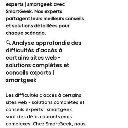
experts | smartgeek avec
SmartGeek. Nos experts
partagent leurs meilleurs conseils
et solutions détaillées pour
chaque scénario.
🔍 Analyse approfondie des
difficultés d'accès à
certains sites web -
solutions complètes et
conseils experts |
smartgeek
Les difficultés d'accès à certains
sites web - solutions complètes et
conseils experts | smartgeek
sont des défis courants mais
complexes. Chez SmartGeek, nous