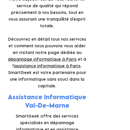
service de qualité qui répond
précisément à vos besoins, tout en
vous assurant une tranquillité d'esprit
totale.
Découvrez en détail tous nos services
et comment nous pouvons vous aider
en visitant notre page dédiée au
dépannage informatique à Paris
et à
l'
assistance informatique à Paris
.
SmartGeek est votre partenaire pour
une informatique sans souci dans la
capitale.
Assistance Informatique
Val-De-Marne
SmartGeek offre des services
spécialisés en dépannage
informatique et en assistance