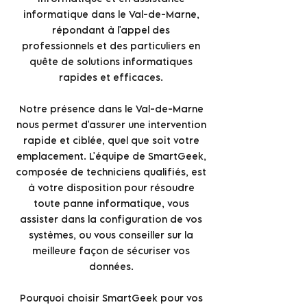
informatique dans le Val-de-Marne,
répondant à l'appel des
professionnels et des particuliers en
quête de solutions informatiques
rapides et efficaces.
Notre présence dans le Val-de-Marne
nous permet d'assurer une intervention
rapide et ciblée, quel que soit votre
emplacement. L'équipe de SmartGeek,
composée de techniciens qualifiés, est
à votre disposition pour résoudre
toute panne informatique, vous
assister dans la configuration de vos
systèmes, ou vous conseiller sur la
meilleure façon de sécuriser vos
données.
Pourquoi choisir SmartGeek pour vos