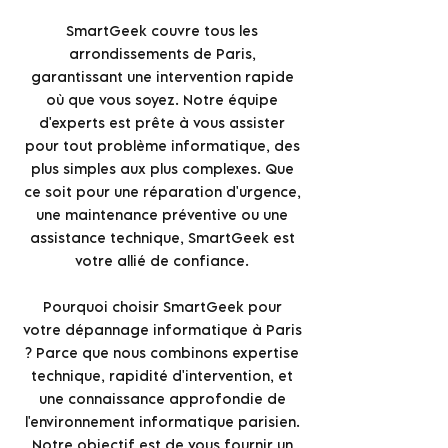
SmartGeek couvre tous les
arrondissements de Paris,
garantissant une intervention rapide
où que vous soyez. Notre équipe
d'experts est prête à vous assister
pour tout problème informatique, des
plus simples aux plus complexes. Que
ce soit pour une réparation d'urgence,
une maintenance préventive ou une
assistance technique, SmartGeek est
votre allié de confiance.
Pourquoi choisir SmartGeek pour
votre dépannage informatique à Paris
? Parce que nous combinons expertise
technique, rapidité d'intervention, et
une connaissance approfondie de
l'environnement informatique parisien.
Notre objectif est de vous fournir un