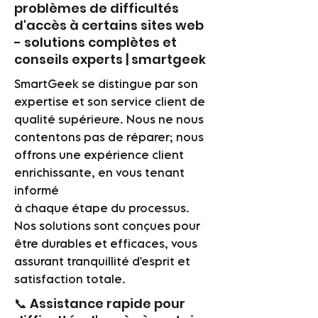
problèmes de difficultés
d'accès à certains sites web
- solutions complètes et
conseils experts | smartgeek
SmartGeek se distingue par son
expertise et son service client de
qualité supérieure. Nous ne nous
contentons pas de réparer; nous
offrons une expérience client
enrichissante, en vous tenant
informé
à chaque étape du processus.
Nos solutions sont conçues pour
être durables et efficaces, vous
assurant tranquillité d'esprit et
satisfaction totale.
📞 Assistance rapide pour