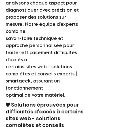
analysons chaque aspect pour
diagnostiquer avec précision et
proposer des solutions sur
mesure. Notre équipe d'experts
combine
savoir-faire technique et
approche personnalisée pour
traiter efficacement difficultés
d'accès à
certains sites web - solutions
complètes et conseils experts |
smartgeek, assurant un
fonctionnement
optimal de votre matériel.
🛡️ Solutions éprouvées pour
difficultés d'accès à certains
sites web - solutions
complètes et conseils