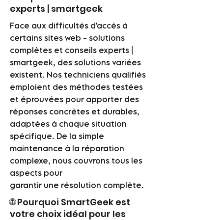
experts | smartgeek
Face aux difficultés d'accès à
certains sites web - solutions
complètes et conseils experts |
smartgeek, des solutions variées
existent. Nos techniciens qualifiés
emploient des méthodes testées
et éprouvées pour apporter des
réponses concrètes et durables,
adaptées à chaque situation
spécifique. De la simple
maintenance à la réparation
complexe, nous couvrons tous les
aspects pour
garantir une résolution complète.
🌐 Pourquoi SmartGeek est
votre choix idéal pour les