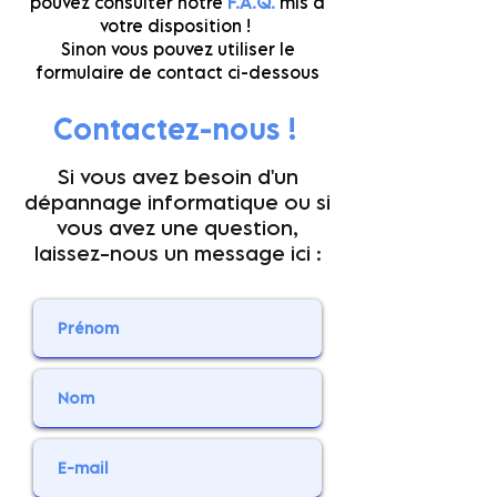
pouvez consulter notre
F.A.Q.
mis à
votre disposition !
Sinon vous pouvez utiliser le
formulaire de contact ci-dessous
Contactez-nous !
Si vous avez besoin d'un
dépannage informatique ou si
vous avez une question,
laissez-nous un message ici :