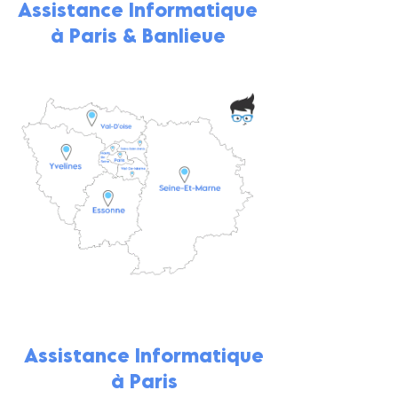
Assistance Informatique
à Paris & Banlieue
Assistance Informatique
à Paris