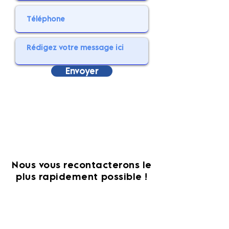
Envoyer
Nous vous recontacterons le
plus rapidement possible !