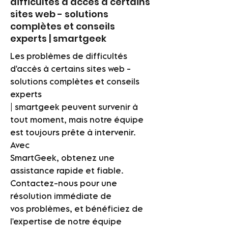
difficultés d'accès à certains
sites web - solutions
complètes et conseils
experts | smartgeek
Les problèmes de difficultés
d'accès à certains sites web -
solutions complètes et conseils
experts
| smartgeek peuvent survenir à
tout moment, mais notre équipe
est toujours prête à intervenir.
Avec
SmartGeek, obtenez une
assistance rapide et fiable.
Contactez-nous pour une
résolution immédiate de
vos problèmes, et bénéficiez de
l'expertise de notre équipe