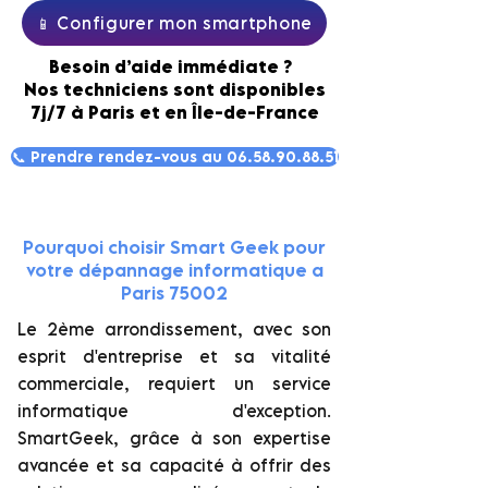
📱 Configurer mon smartphone
Besoin d’aide immédiate ?
Nos techniciens sont disponibles
7j/7 à Paris et en Île-de-France
📞 Prendre rendez-vous au 06.58.90.88.51
Pourquoi choisir Smart Geek pour
votre dépannage informatique a
Paris 75002
Le 2ème arrondissement, avec son
esprit d'entreprise et sa vitalité
commerciale, requiert un service
informatique d'exception.
SmartGeek, grâce à son expertise
avancée et sa capacité à offrir des