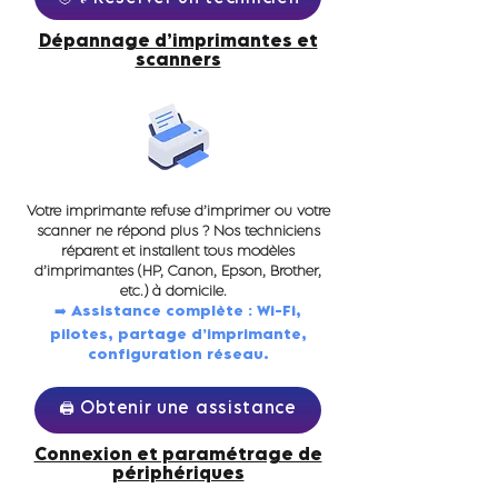
Dépannage d’imprimantes et
scanners
Votre imprimante refuse d’imprimer ou votre
scanner ne répond plus ? Nos techniciens
réparent et installent tous modèles
d’imprimantes (HP, Canon, Epson, Brother,
etc.) à domicile.
➡️ Assistance complète : Wi-Fi,
pilotes, partage d’imprimante,
configuration réseau.
🖨️ Obtenir une assistance
Connexion et paramétrage de
périphériques