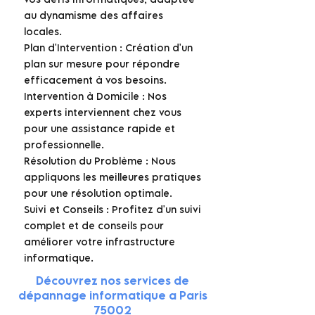
au dynamisme des affaires
locales.
Plan d'Intervention : Création d'un
plan sur mesure pour répondre
efficacement à vos besoins.
Intervention à Domicile : Nos
experts interviennent chez vous
pour une assistance rapide et
professionnelle.
Résolution du Problème : Nous
appliquons les meilleures pratiques
pour une résolution optimale.
Suivi et Conseils : Profitez d'un suivi
complet et de conseils pour
améliorer votre infrastructure
informatique.
Découvrez nos services de
dépannage informatique a Paris
75002