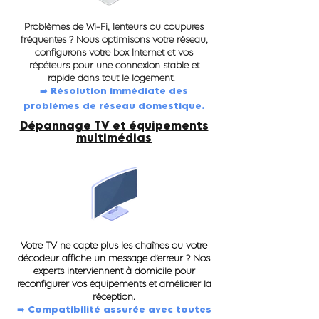
Problèmes de Wi-Fi, lenteurs ou coupures
fréquentes ? Nous optimisons votre réseau,
configurons votre box Internet et vos
répéteurs pour une connexion stable et
rapide dans tout le logement.
➡️ Résolution immédiate des
problèmes de réseau domestique.
Dépannage TV et équipements
multimédias
Votre TV ne capte plus les chaînes ou votre
décodeur affiche un message d’erreur ? Nos
experts interviennent à domicile pour
reconfigurer vos équipements et améliorer la
réception.
➡️ Compatibilité assurée avec toutes