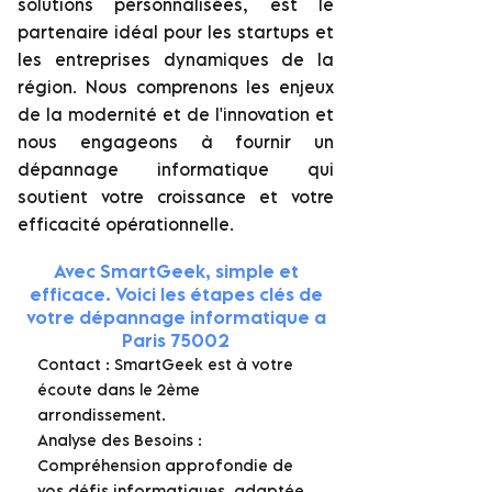
solutions personnalisées, est le
partenaire idéal pour les startups et
les entreprises dynamiques de la
région. Nous comprenons les enjeux
de la modernité et de l'innovation et
nous engageons à fournir un
dépannage informatique qui
soutient votre croissance et votre
efficacité opérationnelle.
Avec SmartGeek, simple et
efficace. Voici les étapes clés de
votre dépannage informatique a
Paris 75002
Contact : SmartGeek est à votre
écoute dans le 2ème
arrondissement.
Analyse des Besoins :
Compréhension approfondie de
vos défis informatiques, adaptée