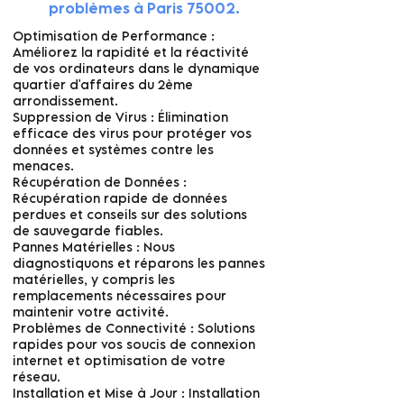
problèmes à Paris 75002.
Optimisation de Performance :
Améliorez la rapidité et la réactivité
de vos ordinateurs dans le dynamique
quartier d'affaires du 2ème
arrondissement.
Suppression de Virus : Élimination
efficace des virus pour protéger vos
données et systèmes contre les
menaces.
Récupération de Données :
Récupération rapide de données
perdues et conseils sur des solutions
de sauvegarde fiables.
Pannes Matérielles : Nous
diagnostiquons et réparons les pannes
matérielles, y compris les
remplacements nécessaires pour
maintenir votre activité.
Problèmes de Connectivité : Solutions
rapides pour vos soucis de connexion
internet et optimisation de votre
réseau.
Installation et Mise à Jour : Installation