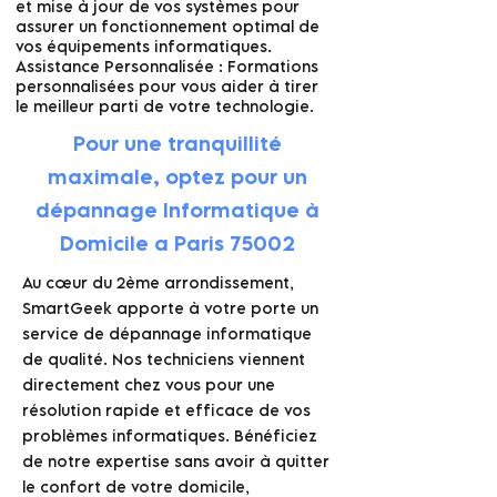
et mise à jour de vos systèmes pour
assurer un fonctionnement optimal de
vos équipements informatiques.
Assistance Personnalisée : Formations
personnalisées pour vous aider à tirer
le meilleur parti de votre technologie.
​Pour une tranquillité
maximale, optez pour un
dépannage Informatique à
Domicile a Paris 75002
Au cœur du 2ème arrondissement,
SmartGeek apporte à votre porte un
service de dépannage informatique
de qualité. Nos techniciens viennent
directement chez vous pour une
résolution rapide et efficace de vos
problèmes informatiques. Bénéficiez
de notre expertise sans avoir à quitter
le confort de votre domicile,