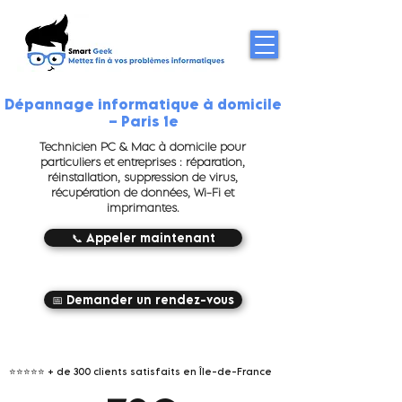
Dépannage informatique à domicile
– Paris 1e
Technicien PC & Mac à domicile pour
particuliers et entreprises : réparation,
réinstallation, suppression de virus,
récupération de données, Wi-Fi et
imprimantes.
📞 Appeler maintenant
📅 Demander un rendez-vous
⭐⭐⭐⭐⭐
+ de 300 clients satisfaits en Île-de-France