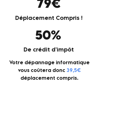
79€
Déplacement Compris !
50%
De crédit d'impôt
Votre dépannage informatique
vous coûtera donc
39,
5€
déplacement compris.