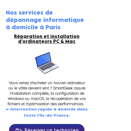
Nos services de
dépannage informatique
à domicile à Paris
Réparation et installation
d’ordinateurs PC & Mac
Vous venez d’acheter un nouvel ordinateur
ou le vôtre devient lent ? SmartGeek assure
l’installation complète, la configuration de
Windows ou macOS, la récupération de vos
fichiers et l’optimisation des performances.
➡️ Intervention rapide à domicile dans
toute l’Île-de-France.
🧑‍🔧 Réserver un technicien