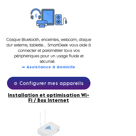
Casque Bluetooth, enceintes, webcam, disque
dur externe, tablette… SmartGeek vous aide à
connecter et paramétrer tous vos
périphériques pour un usage fluide et
sécurisé.
➡️ Assistance à domicile
⚙️ Configurer mes appareils
Installation et optimisation Wi-
Fi / Box Internet