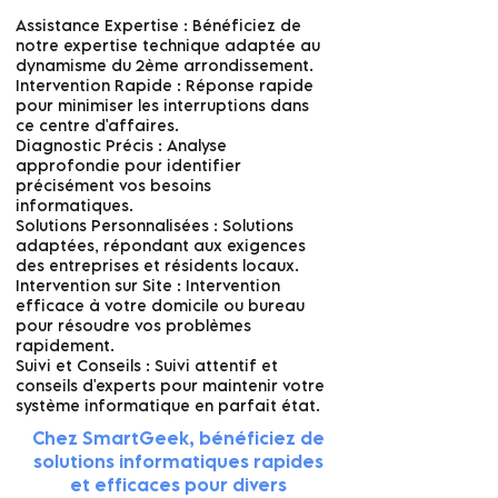
Assistance Expertise : Bénéficiez de
notre expertise technique adaptée au
dynamisme du 2ème arrondissement.
Intervention Rapide : Réponse rapide
pour minimiser les interruptions dans
ce centre d'affaires.
Diagnostic Précis : Analyse
approfondie pour identifier
précisément vos besoins
informatiques.
Solutions Personnalisées : Solutions
adaptées, répondant aux exigences
des entreprises et résidents locaux.
Intervention sur Site : Intervention
efficace à votre domicile ou bureau
pour résoudre vos problèmes
rapidement.
Suivi et Conseils : Suivi attentif et
conseils d'experts pour maintenir votre
système informatique en parfait état.
Chez SmartGeek, bénéficiez de
solutions informatiques rapides
et efficaces pour divers