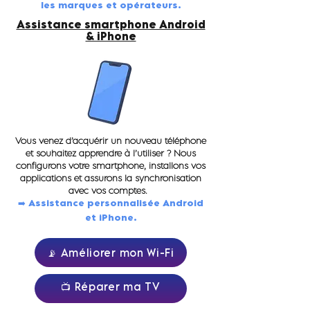
les marques et opérateurs.
Assistance smartphone Android
& iPhone
Vous venez d’acquérir un nouveau téléphone
et souhaitez apprendre à l’utiliser ? Nous
configurons votre smartphone, installons vos
applications et assurons la synchronisation
avec vos comptes.
➡️ Assistance personnalisée Android
et iPhone.
📡 Améliorer mon Wi-Fi
📺 Réparer ma TV