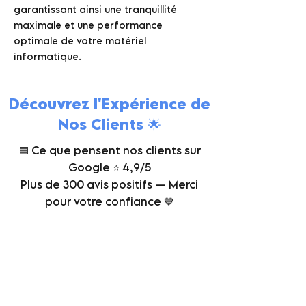
garantissant ainsi une tranquillité
maximale et une performance
optimale de votre matériel
informatique.
Découvrez l'Expérience de
Nos Clients 🌟
🟦 Ce que pensent nos clients sur
Google ⭐ 4,9/5
Plus de 300 avis positifs — Merci
pour votre confiance 💙