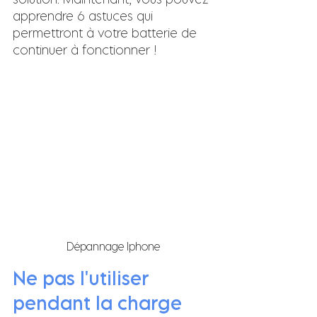
apprendre 6 astuces qui 
permettront à votre batterie de 
continuer à fonctionner !
Dépannage Iphone
Ne pas l'utiliser 
pendant la charge