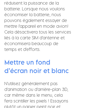
réduisent la puissance de la 
batterie. Lorsque nous voulons 
économiser la batterie, nous 
pouvons également essayer de 
mettre l'appareil en mode avion! 
Cela désactivera tous les services 
liés à la carte SIM d'antenne et 
économisera beaucoup de 
temps et d'efforts.
Mettre un fond 
d’écran noir et blanc
N'utilisez généralement pas 
d'animation ou d'arrière-plan 3D, 
car même dans le menu, cela 
fera scintiller les pixels ! Essayons 
plutôt un papier peint noir et 