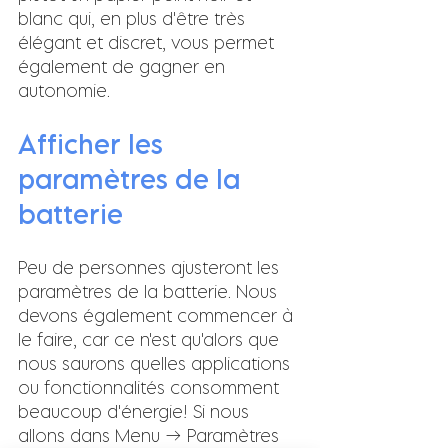
blanc qui, en plus d'être très 
élégant et discret, vous permet 
également de gagner en 
autonomie.
Afficher les 
paramètres de la 
batterie
Peu de personnes ajusteront les 
paramètres de la batterie. Nous 
devons également commencer à 
le faire, car ce n'est qu'alors que 
nous saurons quelles applications 
ou fonctionnalités consomment 
beaucoup d'énergie! Si nous 
allons dans Menu → Paramètres 