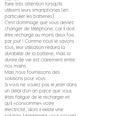
faire très attention lorsqu'ils 
utilisent leurs smartphones (en 
particulier les batteries). 
C'est dommage que vous deviez 
changer de téléphone, car il doit 
être rechargé au moins deux fois 
par jour ! Comme nous le savons 
tous, leur utilisation réduira la 
durabilité de la batterie, mais la 
durée de vie est clairement entre 
nos mains. 
Mais nous fournissons des 
solutions pour vous. 
Si vous ne voulez pas le jeter dans 
un délai d'un an parce que vous 
êtes fatigué de le recharger et 
qu'il «consomme» votre 
électricité, alors il existe une 
solution. Maintenant, vous pouvez 