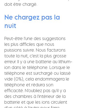
doit être chargé.
Ne chargez pas la 
nuit
Peut-être l'une des suggestions 
les plus difficiles que nous 
puissions suivre. Nous facturons 
toute la nuit, c'est la plus grosse 
erreur. Il y a une batterie au lithium-
ion dans le téléphone. Lorsque le 
téléphone est surchargé ou laissé 
vide (0%), cela endommagera le 
téléphone et réduira son 
efficacité. N'oubliez pas qu'il y a 
des chambres à l'intérieur de la 
batterie et que les ions circulent 
d'un côté à l'autre pour faire 