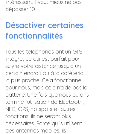
intéressent. Il vaut mieux ne pas 
dépasser 10.
Désactiver certaines 
fonctionnalités
Tous les téléphones ont un GPS 
intégré, ce qui est parfait pour 
suivre votre distance jusqu'à un 
certain endroit ou à la cafétéria 
la plus proche. Cela fonctionne 
pour nous, mais cela n'aide pas la 
batterie. Une fois que nous aurons 
terminé l'utilisation de Bluetooth, 
NFC, GPS, hotspots et autres 
fonctions, ils ne seront plus 
nécessaires. Parce qu'ils utilisent 
des antennes mobiles, ils 