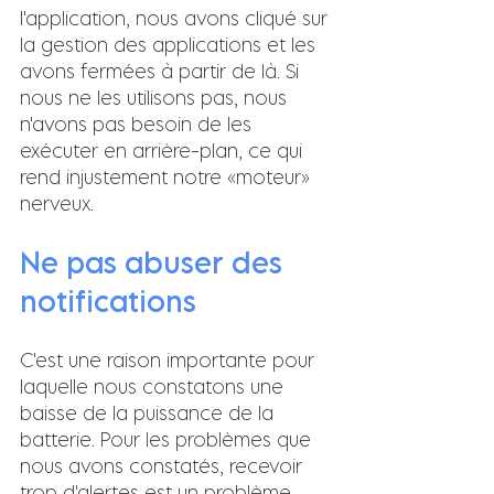
l'application, nous avons cliqué sur 
la gestion des applications et les 
avons fermées à partir de là. Si 
nous ne les utilisons pas, nous 
n'avons pas besoin de les 
exécuter en arrière-plan, ce qui 
rend injustement notre «moteur» 
nerveux.
Ne pas abuser des 
notifications
C'est une raison importante pour 
laquelle nous constatons une 
baisse de la puissance de la 
batterie. Pour les problèmes que 
nous avons constatés, recevoir 
trop d'alertes est un problème. 