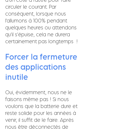
circuler le courant. Par 
conséquent, lorsque nous 
l'allumons à 100% pendant 
quelques heures ou attendons 
qu'il s'épuise, cela ne durera 
certainement pas longtemps  !
Forcer la fermeture 
des applications 
inutile
Oui, évidemment, nous ne le 
faisons même pas ! Si nous 
voulons que la batterie dure et 
reste solide pour les années à 
venir, il suffit de le faire. Après 
nous être déconnectés de 