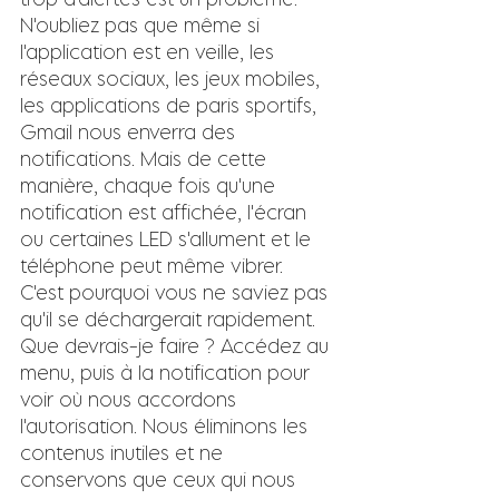
N'oubliez pas que même si 
l'application est en veille, les 
réseaux sociaux, les jeux mobiles, 
les applications de paris sportifs, 
Gmail nous enverra des 
notifications. Mais de cette 
manière, chaque fois qu'une 
notification est affichée, l'écran 
ou certaines LED s'allument et le 
téléphone peut même vibrer. 
C'est pourquoi vous ne saviez pas 
qu'il se déchargerait rapidement.  
Que devrais-je faire ? Accédez au 
menu, puis à la notification pour 
voir où nous accordons 
l'autorisation. Nous éliminons les 
contenus inutiles et ne 
conservons que ceux qui nous 