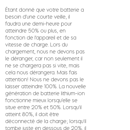
Étant donné que votre batterie a 
besoin d'une courte veille, il 
faudra une demi-heure pour 
atteindre 50% ou plus, en 
fonction de l'appareil et de sa 
vitesse de charge. Lors du 
chargement, nous ne devons pas 
le déranger, car non seulement il 
ne se chargera pas si vite, mais 
cela nous dérangera. Mais fais 
attention! Nous ne devons pas le 
laisser atteindre 100%. La nouvelle 
génération de batterie lithium-ion 
fonctionne mieux lorsqu'elle se 
situe entre 20% et 50%. Lorsqu'il 
atteint 80%, il doit être 
déconnecté de la charge; lorsqu'il 
tombe juste en dessous de 20%, il 