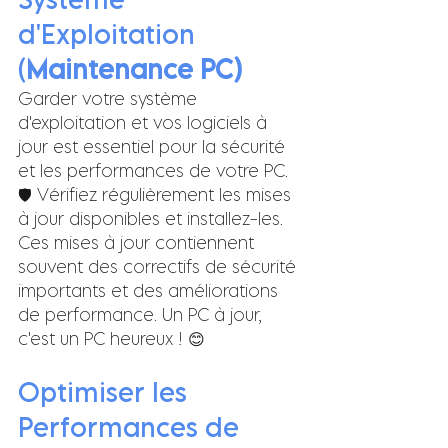
d'Exploitation 
(
Maintenance PC)
Garder votre système 
d'exploitation et vos logiciels à 
jour est essentiel pour la sécurité 
et les performances de votre PC. 
🛡️ Vérifiez régulièrement les mises 
à jour disponibles et installez-les. 
Ces mises à jour contiennent 
souvent des correctifs de sécurité 
importants et des améliorations 
de performance. Un PC à jour, 
c'est un PC heureux ! 😊
Optimiser les 
Performances de 