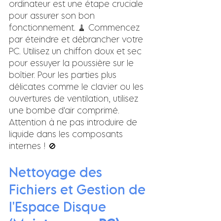
ordinateur est une étape cruciale 
pour assurer son bon 
fonctionnement. 🧹 Commencez 
par éteindre et débrancher votre 
PC. Utilisez un chiffon doux et sec 
pour essuyer la poussière sur le 
boîtier. Pour les parties plus 
délicates comme le clavier ou les 
ouvertures de ventilation, utilisez 
une bombe d'air comprimé. 
Attention à ne pas introduire de 
liquide dans les composants 
internes ! 🚫
Nettoyage des 
Fichiers et Gestion de 
l'Espace Disque 