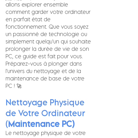
allons explorer ensemble 
comment garder votre ordinateur 
en parfait état de 
fonctionnement. Que vous soyez 
un passionné de technologie ou 
simplement quelqu'un qui souhaite 
prolonger la durée de vie de son 
PC, ce guide est fait pour vous. 
Préparez-vous à plonger dans 
l'univers du nettoyage et de la 
maintenance de base de votre 
PC ! 🚀
Nettoyage Physique 
de Votre Ordinateur 
(
Maintenance PC)
Le nettoyage physique de votre 