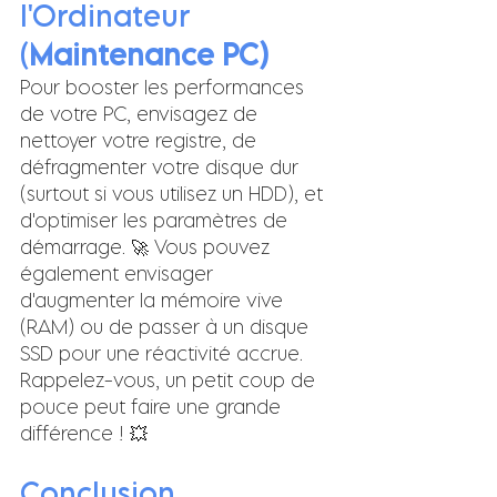
l'Ordinateur 
(
Maintenance PC)
Pour booster les performances 
de votre PC, envisagez de 
nettoyer votre registre, de 
défragmenter votre disque dur 
(surtout si vous utilisez un HDD), et 
d'optimiser les paramètres de 
démarrage. 🚀 Vous pouvez 
également envisager 
d'augmenter la mémoire vive 
(RAM) ou de passer à un disque 
SSD pour une réactivité accrue. 
Rappelez-vous, un petit coup de 
pouce peut faire une grande 
différence ! 💥
Conclusion 