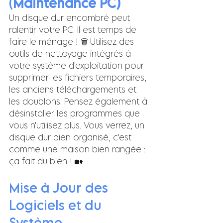
(
Maintenance PC)
Un disque dur encombré peut 
ralentir votre PC. Il est temps de 
faire le ménage ! 🗑️ Utilisez des 
outils de nettoyage intégrés à 
votre système d'exploitation pour 
supprimer les fichiers temporaires, 
les anciens téléchargements et 
les doublons. Pensez également à 
désinstaller les programmes que 
vous n'utilisez plus. Vous verrez, un 
disque dur bien organisé, c'est 
comme une maison bien rangée : 
ça fait du bien ! 🏡
Mise à Jour des 
Logiciels et du 
Système 